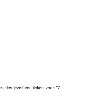
erzeker jezelf van tickets voor FC