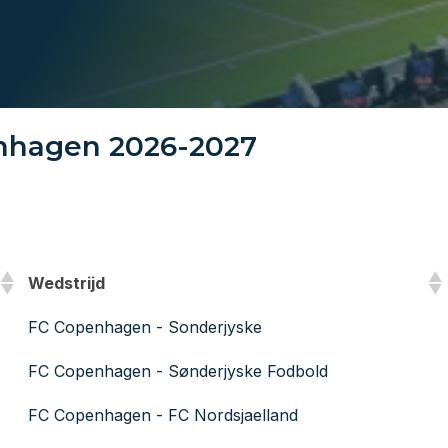
nhagen 2026-2027
Wedstrijd
FC Copenhagen - Sonderjyske
FC Copenhagen - Sønderjyske Fodbold
FC Copenhagen - FC Nordsjaelland