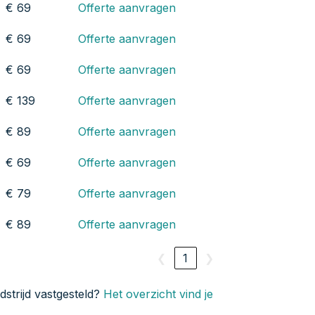
€ 69
Offerte aanvragen
€ 69
Offerte aanvragen
€ 69
Offerte aanvragen
€ 139
Offerte aanvragen
€ 89
Offerte aanvragen
€ 69
Offerte aanvragen
€ 79
Offerte aanvragen
€ 89
Offerte aanvragen
❮
1
❯
strijd vastgesteld?
Het overzicht vind je