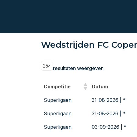
Wedstrijden FC Cope
resultaten weergeven
Competitie
Datum
Superligaen
31-08-2026 | *
Superligaen
31-08-2026 | *
Superligaen
03-09-2026 | *