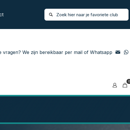
ct
e vragen? We zijn bereikbaar per mail of Whatsapp