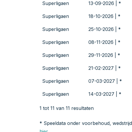
Superligaen
13-09-2026 | *
Superligaen
18-10-2026 | *
Superligaen
25-10-2026 | *
Superligaen
08-11-2026 | *
Superligaen
29-11-2026 | *
Superligaen
21-02-2027 | *
Superligaen
07-03-2027 | *
Superligaen
14-03-2027 | *
1 tot 11 van 11 resultaten
* Speeldata onder voorbehoud, wedstrij
hier.