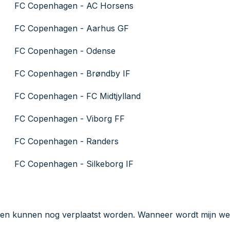
FC Copenhagen - AC Horsens
FC Copenhagen - Aarhus GF
FC Copenhagen - Odense
FC Copenhagen - Brøndby IF
FC Copenhagen - FC Midtjylland
FC Copenhagen - Viborg FF
FC Copenhagen - Randers
FC Copenhagen - Silkeborg IF
den kunnen nog verplaatst worden. Wanneer wordt mijn wed