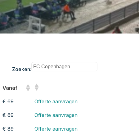
Zoeken:
Vanaf
€ 69
Offerte aanvragen
€ 69
Offerte aanvragen
€ 89
Offerte aanvragen