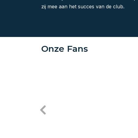
zij mee aan het succes van de club.
Onze Fans