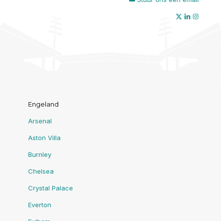
Engeland
Arsenal
Aston Villa
Burnley
Chelsea
Crystal Palace
Everton