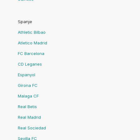
Spanje
Athletic Bilbao
Atletico Madrid
FC Barcelona
CD Leganes
Espanyol
Girona FC
Malaga CF
Real Betis
Real Madrid
Real Sociedad
Sevilla FC