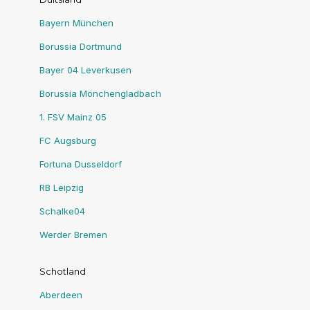
Bayern München
Borussia Dortmund
Bayer 04 Leverkusen
Borussia Mönchengladbach
1. FSV Mainz 05
FC Augsburg
Fortuna Dusseldorf
RB Leipzig
Schalke04
Werder Bremen
Schotland
Aberdeen