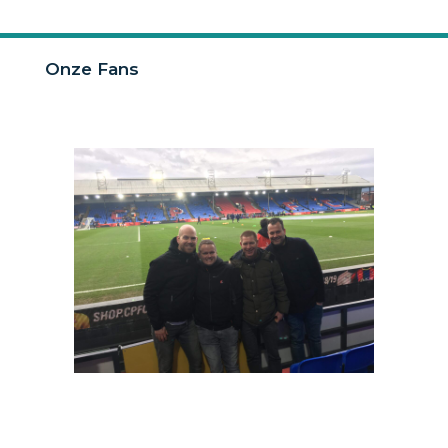
Onze Fans