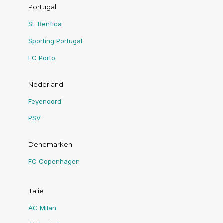
Portugal
SL Benfica
Sporting Portugal
FC Porto
Nederland
Feyenoord
PSV
Denemarken
FC Copenhagen
Italie
AC Milan