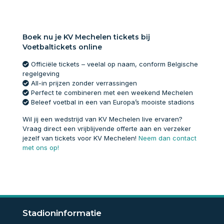
Boek nu je KV Mechelen tickets bij
Voetbaltickets online
Officiële tickets – veelal op naam, conform Belgische
regelgeving
All-in prijzen zonder verrassingen
Perfect te combineren met een weekend Mechelen
Beleef voetbal in een van Europa’s mooiste stadions
Wil jij een wedstrijd van KV Mechelen live ervaren?
Vraag direct een vrijblijvende offerte aan en verzeker
jezelf van tickets voor KV Mechelen!
Neem dan contact
met ons op!
Stadioninformatie