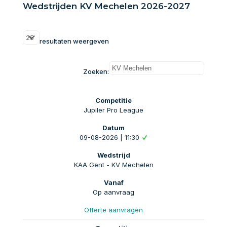
Wedstrijden KV Mechelen 2026-2027
resultaten weergeven
Zoeken:
Jupiler Pro League
09-08-2026 | 11:30
KAA Gent - KV Mechelen
Op aanvraag
Offerte aanvragen