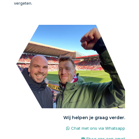
vergeten.
Wij helpen je graag verder.
Chat met ons via Whatsapp
Stuur ons een email