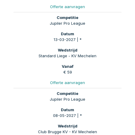
Offerte aanvragen
Jupiler Pro League
13-03-2027 | *
Standard Liege - KV Mechelen
€ 59
Offerte aanvragen
Jupiler Pro League
08-05-2027 | *
Club Brugge KV - KV Mechelen