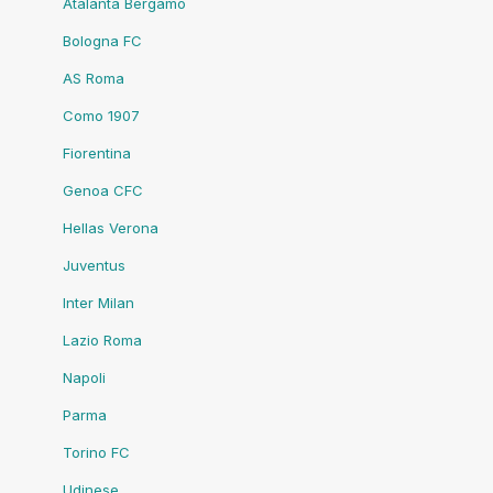
Atalanta Bergamo
Bologna FC
AS Roma
Como 1907
Fiorentina
Genoa CFC
Hellas Verona
Juventus
Inter Milan
Lazio Roma
Napoli
Parma
Torino FC
Udinese