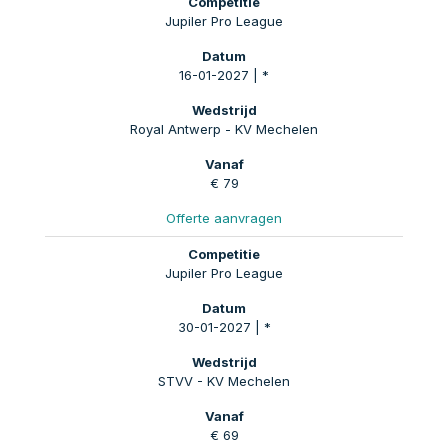
Jupiler Pro League
16-01-2027 | *
Royal Antwerp - KV Mechelen
€ 79
Offerte aanvragen
Jupiler Pro League
30-01-2027 | *
STVV - KV Mechelen
€ 69