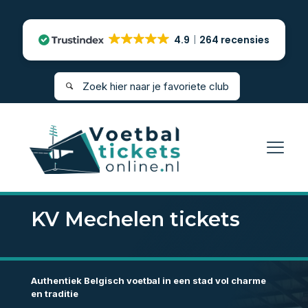
4.9
264 recensies
KV Mechelen tickets
Authentiek Belgisch voetbal in een stad vol charme
en traditie