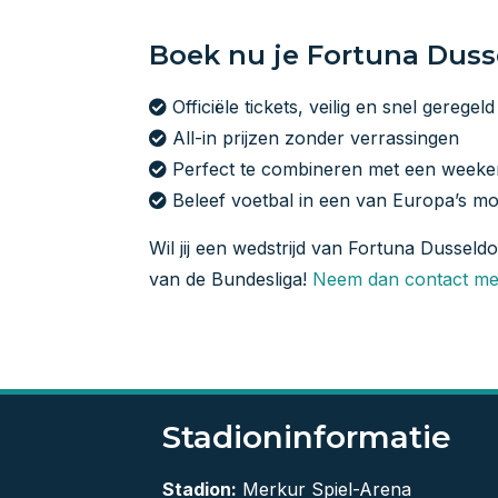
Boek nu je Fortuna Dusse
Officiële tickets, veilig en snel geregeld
All-in prijzen zonder verrassingen
Perfect te combineren met een weeke
Beleef voetbal in een van Europa’s mo
Wil jij een wedstrijd van Fortuna Dusseldo
van de Bundesliga!
Neem dan contact me
Stadioninformatie
Stadion:
Merkur Spiel-Arena