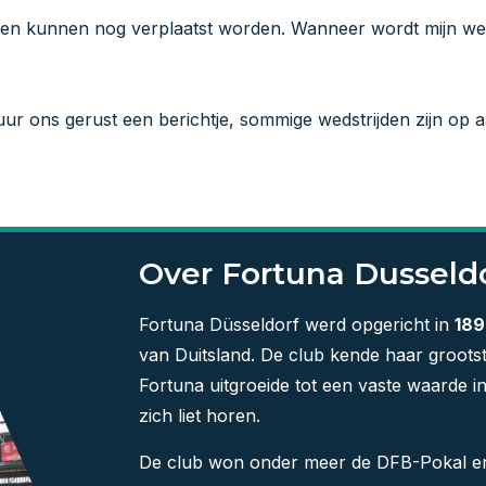
den kunnen nog verplaatst worden. Wanneer wordt mijn wed
tuur ons gerust een berichtje, sommige wedstrijden zijn op 
Over Fortuna Dusseld
Fortuna Düsseldorf werd opgericht in
189
van Duitsland. De club kende haar groots
Fortuna uitgroeide tot een vaste waarde 
zich liet horen.
De club won onder meer de DFB-Pokal en 