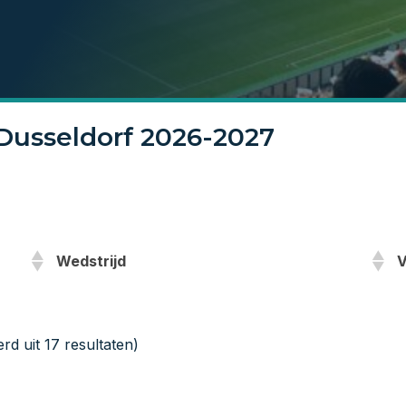
Dusseldorf 2026-2027
Wedstrijd
V
rd uit 17 resultaten)