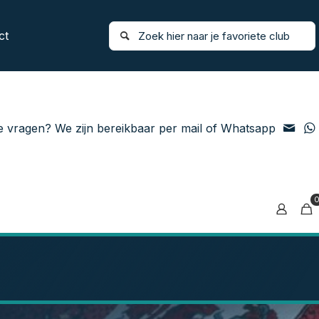
ct
e vragen? We zijn bereikbaar per mail of Whatsapp