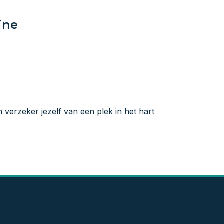
ine
n verzeker jezelf van een plek in het hart