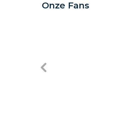
Onze Fans