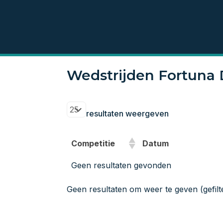
Wedstrijden Fortuna 
resultaten weergeven
Competitie
Datum
Geen resultaten gevonden
Geen resultaten om weer te geven (gefilte