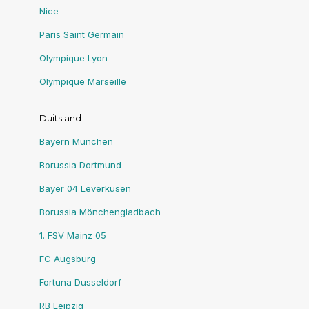
Nice
Paris Saint Germain
Olympique Lyon
Olympique Marseille
Duitsland
Bayern München
Borussia Dortmund
Bayer 04 Leverkusen
Borussia Mönchengladbach
1. FSV Mainz 05
FC Augsburg
Fortuna Dusseldorf
RB Leipzig