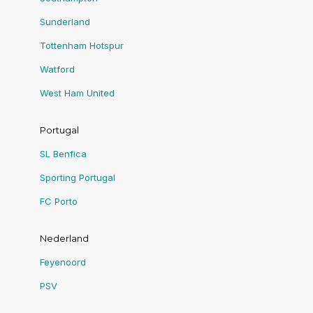
Sunderland
Tottenham Hotspur
Watford
West Ham United
Portugal
SL Benfica
Sporting Portugal
FC Porto
Nederland
Feyenoord
PSV