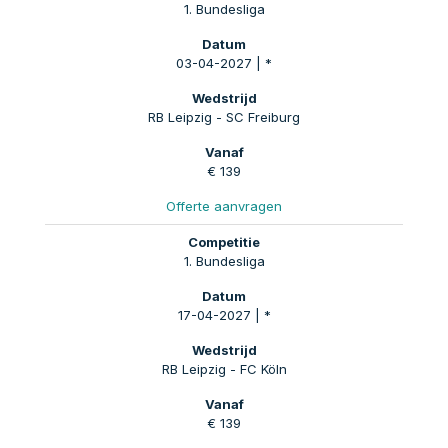
1. Bundesliga
03-04-2027 | *
RB Leipzig - SC Freiburg
€ 139
Offerte aanvragen
1. Bundesliga
17-04-2027 | *
RB Leipzig - FC Köln
€ 139