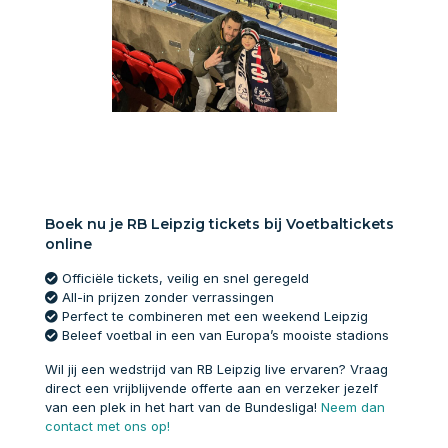
Boek nu je RB Leipzig tickets bij Voetbaltickets
online
Officiële tickets, veilig en snel geregeld
All-in prijzen zonder verrassingen
Perfect te combineren met een weekend Leipzig
Beleef voetbal in een van Europa’s mooiste stadions
Wil jij een wedstrijd van RB Leipzig live ervaren? Vraag
direct een vrijblijvende offerte aan en verzeker jezelf
van een plek in het hart van de Bundesliga!
Neem dan
contact met ons op!