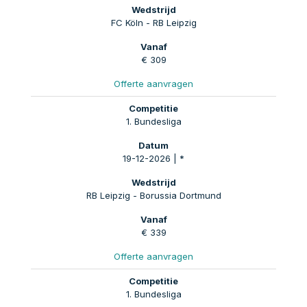
FC Köln - RB Leipzig
€ 309
Offerte aanvragen
1. Bundesliga
19-12-2026 | *
RB Leipzig - Borussia Dortmund
€ 339
Offerte aanvragen
1. Bundesliga