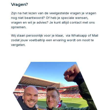
Vragen?
Zijn na het lezen van de veelgestelde vragen je vragen
nog niet beantwoord? Of heb je speciale wensen,
vragen en wil je advies? Je kunt altijd contact met ons
opnemen.
Wij staan persoonlijk voor je klaar, via Whatsapp of Mail
zodat jouw voetbaltrip een ervaring wordt om nooit te
vergeten.