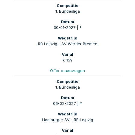
1. Bundesliga
30-01-2027 | *
RB Leipzig - SV Werder Bremen
€ 159
Offerte aanvragen
1. Bundesliga
06-02-2027 | *
Hamburger SV - RB Leipzig