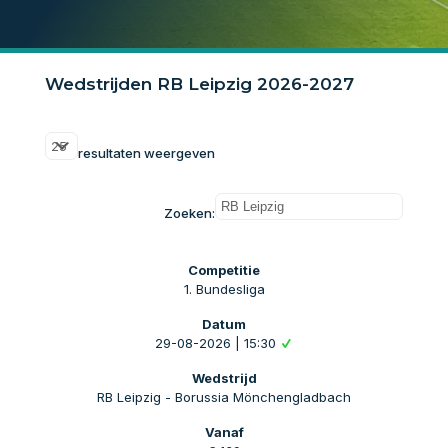
Wedstrijden RB Leipzig 2026-2027
resultaten weergeven
Zoeken:
1. Bundesliga
29-08-2026 | 15:30
RB Leipzig - Borussia Mönchengladbach