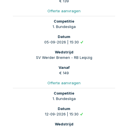
€ 139
Offerte aanvragen
1. Bundesliga
05-09-2026 | 15:30
SV Werder Bremen - RB Leipzig
€ 149
Offerte aanvragen
1. Bundesliga
12-09-2026 | 15:30