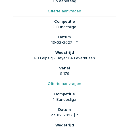
Op aanvraag
Offerte aanvragen
1. Bundesliga
13-02-2027 | *
RB Leipzig - Bayer 04 Leverkusen
€ 179
Offerte aanvragen
1. Bundesliga
27-02-2027 | *