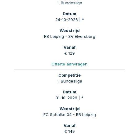
1. Bundesliga
24-10-2026 | *
RB Leipzig - SV Elversberg
€ 129
Offerte aanvragen
1. Bundesliga
31-10-2026 | *
FC Schalke 04 - RB Leipzig
€ 149