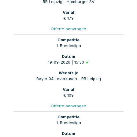
RB Leipzig - Hamburger SV
€ 179
Offerte aanvragen
1. Bundesliga
19-09-2026 | 15:30
Bayer 04 Leverkusen - RB Leipzig
€ 109
Offerte aanvragen
1. Bundesliga