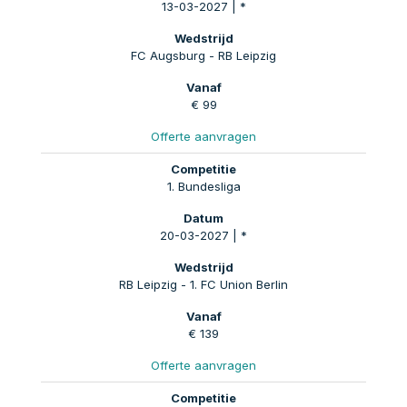
13-03-2027 | *
FC Augsburg - RB Leipzig
€ 99
Offerte aanvragen
1. Bundesliga
20-03-2027 | *
RB Leipzig - 1. FC Union Berlin
€ 139
Offerte aanvragen