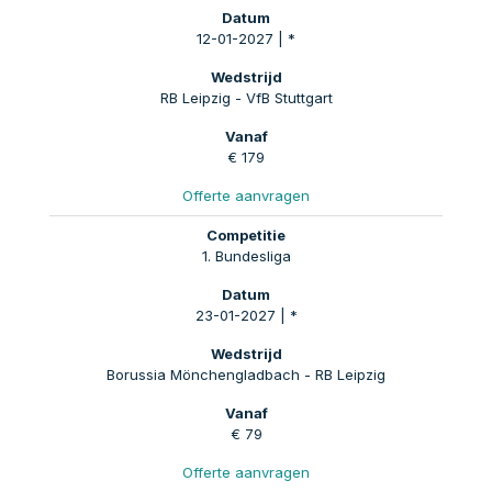
12-01-2027 | *
RB Leipzig - VfB Stuttgart
€ 179
Offerte aanvragen
1. Bundesliga
23-01-2027 | *
Borussia Mönchengladbach - RB Leipzig
€ 79
Offerte aanvragen