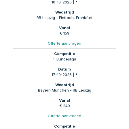
10-10-2026 | *
RB Leipzig - Eintracht Frankfurt
€ 159
Offerte aanvragen
1. Bundesliga
17-10-2026 | *
Bayern München - RB Leipzig
€ 249
Offerte aanvragen