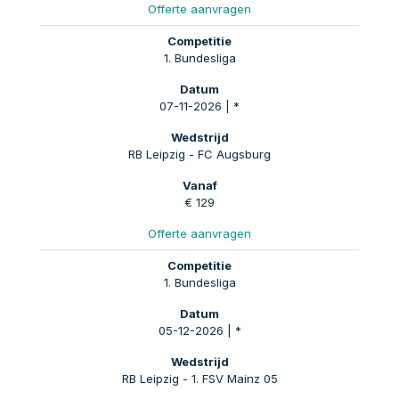
Offerte aanvragen
1. Bundesliga
07-11-2026 | *
RB Leipzig - FC Augsburg
€ 129
Offerte aanvragen
1. Bundesliga
05-12-2026 | *
RB Leipzig - 1. FSV Mainz 05