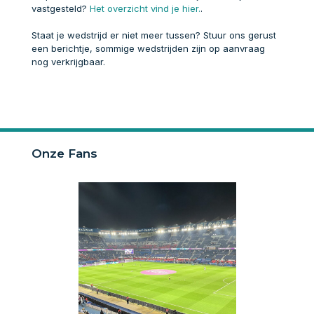
vastgesteld?
Het overzicht vind je hier.
.
Staat je wedstrijd er niet meer tussen? Stuur ons gerust
een berichtje, sommige wedstrijden zijn op aanvraag
nog verkrijgbaar.
Onze Fans