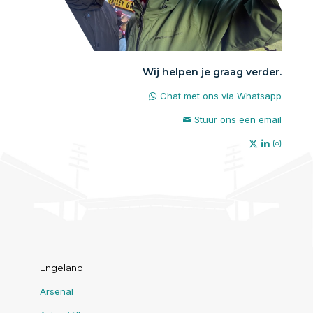
Wij helpen je graag verder.
Chat met ons via Whatsapp
Stuur ons een email
Engeland
Arsenal