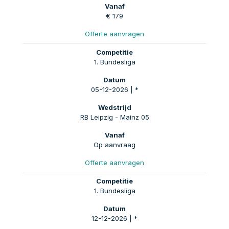
€ 179
Offerte aanvragen
1. Bundesliga
05-12-2026 | *
RB Leipzig - Mainz 05
Op aanvraag
Offerte aanvragen
1. Bundesliga
12-12-2026 | *