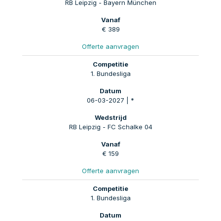
RB Leipzig - Bayern München
€ 389
Offerte aanvragen
1. Bundesliga
06-03-2027 | *
RB Leipzig - FC Schalke 04
€ 159
Offerte aanvragen
1. Bundesliga