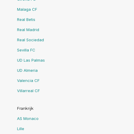
Malaga CF
Real Betis
Real Madrid
Real Sociedad
Sevilla FC
UD Las Palmas
UD Almeria
Valencia CF
Villarreal CF
Frankrijk
AS Monaco
Lille