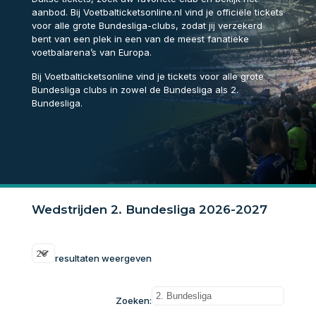
aanbod. Bij Voetbalticketsonline.nl vind je officiële tickets
voor alle grote Bundesliga-clubs, zodat jij verzekerd
bent van een plek in een van de meest fanatieke
voetbalarena’s van Europa.
Bij Voetbalticketsonline vind je tickets voor alle grote
Bundesliga clubs in zowel de Bundesliga als 2.
Bundesliga.
Wedstrijden 2. Bundesliga 2026-2027
resultaten weergeven
Zoeken: