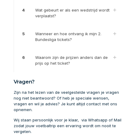
4
Wat gebeurt er als een wedstrijd wordt
verplaatst?
5
Wanneer en hoe ontvang ik mijn 2.
Bundesliga tickets?
6
Waarom zijn de prijzen anders dan de
prijs op het ticket?
Vragen?
Zijn na het lezen van de veelgestelde vragen je vragen
nog niet beantwoord? Of heb je speciale wensen,
vragen en wil je advies? Je kunt altijd contact met ons
opnemen.
Wij staan persoonlijk voor je klaar, via Whatsapp of Mail
zodat jouw voetbaltrip een ervaring wordt om nooit te
vergeten.