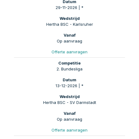
29-11-2026 | *
Hertha BSC - Karlsruher
Op aanvraag
Offerte aanvragen
2. Bundesliga
13-12-2026 | *
Hertha BSC - SV Darmstadt
Op aanvraag
Offerte aanvragen