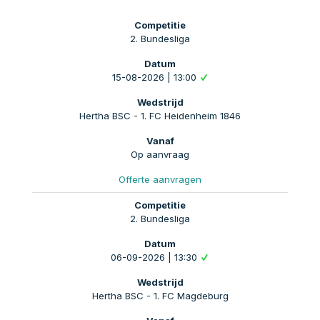
2. Bundesliga
15-08-2026 | 13:00
Hertha BSC - 1. FC Heidenheim 1846
Op aanvraag
Offerte aanvragen
2. Bundesliga
06-09-2026 | 13:30
Hertha BSC - 1. FC Magdeburg