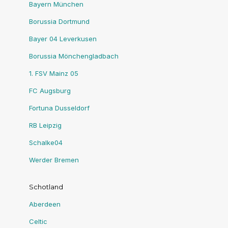
Bayern München
Borussia Dortmund
Bayer 04 Leverkusen
Borussia Mönchengladbach
1. FSV Mainz 05
FC Augsburg
Fortuna Dusseldorf
RB Leipzig
Schalke04
Werder Bremen
Schotland
Aberdeen
Celtic