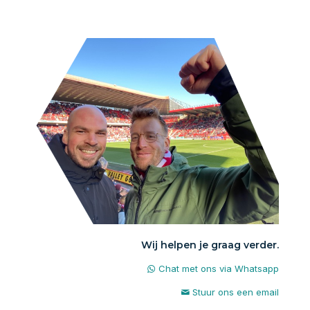
Wij helpen je graag verder.
Chat met ons via Whatsapp
Stuur ons een email