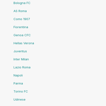
Bologna FC
AS Roma
Como 1907
Fiorentina
Genoa CFC
Hellas Verona
Juventus
Inter Milan
Lazio Roma
Napoli
Parma
Torino FC
Udinese