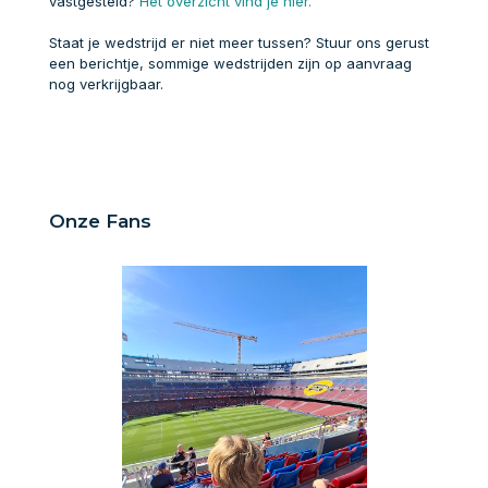
vastgesteld?
Het overzicht vind je hier.
Staat je wedstrijd er niet meer tussen? Stuur ons gerust
een berichtje, sommige wedstrijden zijn op aanvraag
nog verkrijgbaar.
Onze Fans