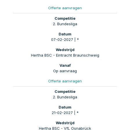
Offerte aanvragen
2. Bundesliga
07-02-2027 | *
Hertha BSC - Eintracht Braunschweig
Op aanvraag
Offerte aanvragen
2. Bundesliga
21-02-2027 | *
Hertha BSC - VfL Osnabrück