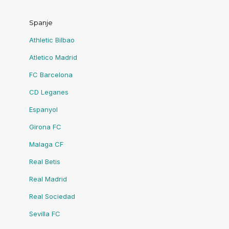
Spanje
Athletic Bilbao
Atletico Madrid
FC Barcelona
CD Leganes
Espanyol
Girona FC
Malaga CF
Real Betis
Real Madrid
Real Sociedad
Sevilla FC