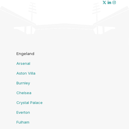
Engeland
Arsenal
Aston Villa
Burnley
Chelsea
Crystal Palace
Everton
Fulham