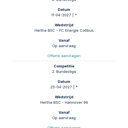
11-04-2027 | *
Hertha BSC - FC Energie Cottbus
Op aanvraag
Offerte aanvragen
2. Bundesliga
25-04-2027 | *
Hertha BSC - Hannover 96
Op aanvraag
Offerte aanvragen