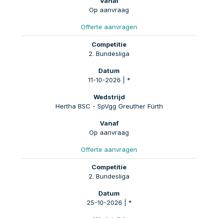
Op aanvraag
Offerte aanvragen
2. Bundesliga
11-10-2026 | *
Hertha BSC - SpVgg Greuther Fürth
Op aanvraag
Offerte aanvragen
2. Bundesliga
25-10-2026 | *