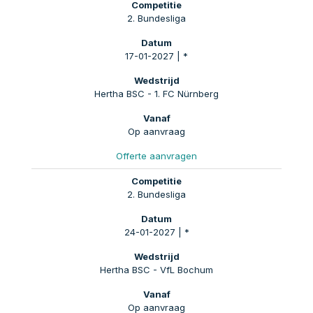
2. Bundesliga
17-01-2027 | *
Hertha BSC - 1. FC Nürnberg
Op aanvraag
Offerte aanvragen
2. Bundesliga
24-01-2027 | *
Hertha BSC - VfL Bochum
Op aanvraag