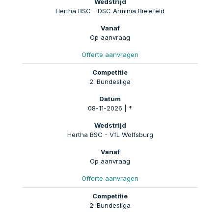
Hertha BSC - DSC Arminia Bielefeld
Op aanvraag
Offerte aanvragen
2. Bundesliga
08-11-2026 | *
Hertha BSC - VfL Wolfsburg
Op aanvraag
Offerte aanvragen
2. Bundesliga