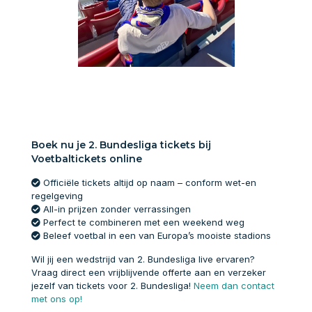
Boek nu je 2. Bundesliga tickets bij
Voetbaltickets online
Officiële tickets altijd op naam – conform wet-en
regelgeving
All-in prijzen zonder verrassingen
Perfect te combineren met een weekend weg
Beleef voetbal in een van Europa’s mooiste stadions
Wil jij een wedstrijd van 2. Bundesliga live ervaren?
Vraag direct een vrijblijvende offerte aan en verzeker
jezelf van tickets voor 2. Bundesliga!
Neem dan contact
met ons op!