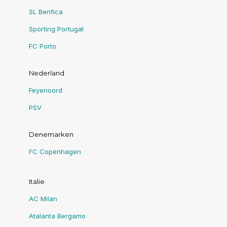
SL Benfica
Sporting Portugal
FC Porto
Nederland
Feyenoord
PSV
Denemarken
FC Copenhagen
Italie
AC Milan
Atalanta Bergamo