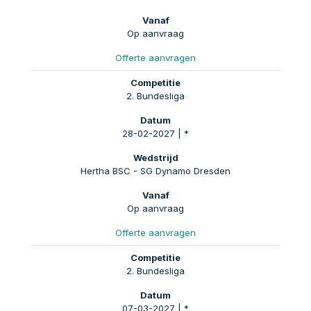
Op aanvraag
Offerte aanvragen
2. Bundesliga
28-02-2027 | *
Hertha BSC - SG Dynamo Dresden
Op aanvraag
Offerte aanvragen
2. Bundesliga
07-03-2027 | *