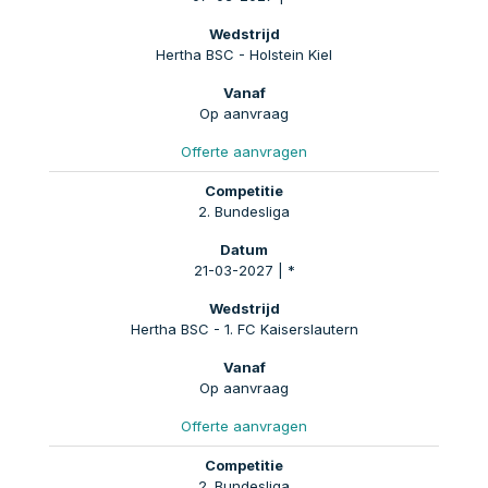
Hertha BSC - Holstein Kiel
Op aanvraag
Offerte aanvragen
2. Bundesliga
21-03-2027 | *
Hertha BSC - 1. FC Kaiserslautern
Op aanvraag
Offerte aanvragen
2. Bundesliga