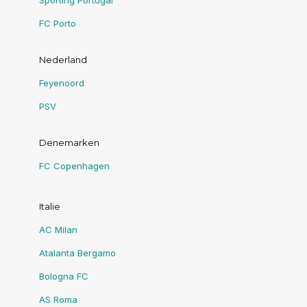
Sporting Portugal
FC Porto
Nederland
Feyenoord
PSV
Denemarken
FC Copenhagen
Italie
AC Milan
Atalanta Bergamo
Bologna FC
AS Roma