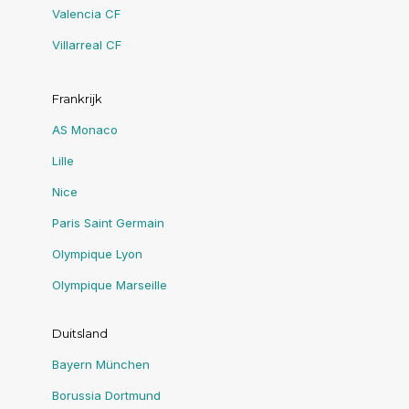
Valencia CF
Villarreal CF
Frankrijk
AS Monaco
Lille
Nice
Paris Saint Germain
Olympique Lyon
Olympique Marseille
Duitsland
Bayern München
Borussia Dortmund