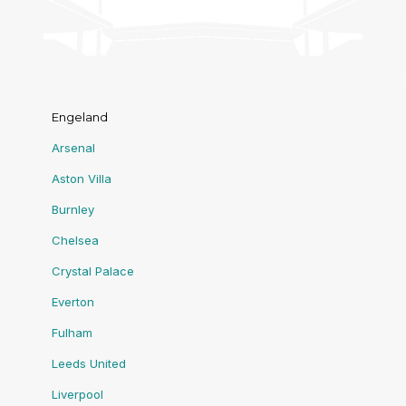
Engeland
Arsenal
Aston Villa
Burnley
Chelsea
Crystal Palace
Everton
Fulham
Leeds United
Liverpool