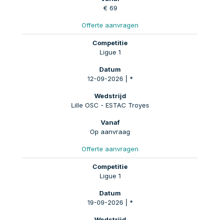
€ 69
Offerte aanvragen
Ligue 1
12-09-2026 | *
Lille OSC - ESTAC Troyes
Op aanvraag
Offerte aanvragen
Ligue 1
19-09-2026 | *