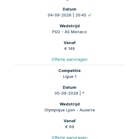
04-09-2026 | 20:45
PSG - AS Monaco
€ 149
Offerte aanvragen
Ligue 1
05-09-2026 | *
Olympique Lyon - Auxerre
€ 69
Offerte aanvragen