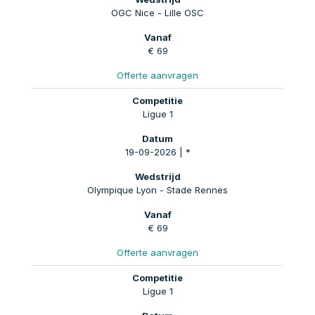
OGC Nice - Lille OSC
€ 69
Offerte aanvragen
Ligue 1
19-09-2026 | *
Olympique Lyon - Stade Rennes
€ 69
Offerte aanvragen
Ligue 1