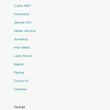
Como 1907
Fiorentina
Genoa CFC
Hellas Verona
Juventus
Inter Milan
Lazio Roma
Napoli
Parma
Torino FC
Udinese
Spanje