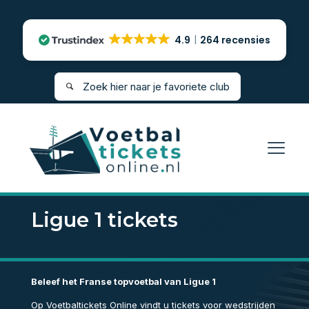
4.9
264 recensies
Ligue 1 tickets
Beleef het Franse topvoetbal van Ligue 1
Op Voetbaltickets Online vindt u tickets voor wedstrijden