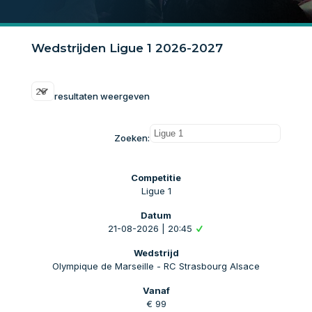
Wedstrijden Ligue 1 2026-2027
resultaten weergeven
Zoeken:
Ligue 1
21-08-2026 | 20:45
Olympique de Marseille - RC Strasbourg Alsace
€ 99