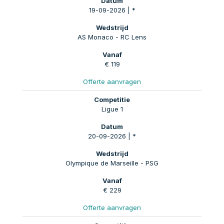
19-09-2026 | *
AS Monaco - RC Lens
€ 119
Offerte aanvragen
Ligue 1
20-09-2026 | *
Olympique de Marseille - PSG
€ 229
Offerte aanvragen