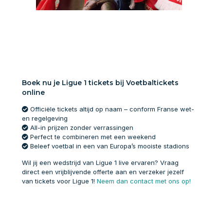
Boek nu je Ligue 1 tickets bij Voetbaltickets
online
Officiële tickets altijd op naam – conform Franse wet-
en regelgeving
All-in prijzen zonder verrassingen
Perfect te combineren met een weekend
Beleef voetbal in een van Europa’s mooiste stadions
Wil jij een wedstrijd van Ligue 1 live ervaren? Vraag
direct een vrijblijvende offerte aan en verzeker jezelf
van tickets voor Ligue 1!
Neem dan contact met ons op!