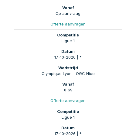
Op aanvraag
Offerte aanvragen
Ligue 1
17-10-2026 | *
Olympique Lyon - OGC Nice
€ 69
Offerte aanvragen
Ligue 1
17-10-2026 | *