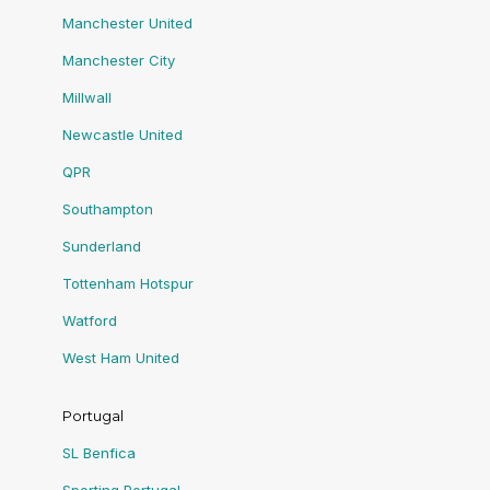
Manchester United
Manchester City
Millwall
Newcastle United
QPR
Southampton
Sunderland
Tottenham Hotspur
Watford
West Ham United
Portugal
SL Benfica