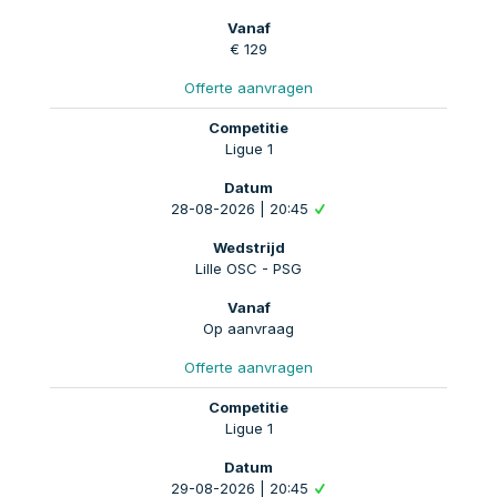
€ 129
Offerte aanvragen
Ligue 1
28-08-2026 | 20:45
Lille OSC - PSG
Op aanvraag
Offerte aanvragen
Ligue 1
29-08-2026 | 20:45