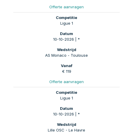
Offerte aanvragen
Ligue 1
10-10-2026 | *
AS Monaco - Toulouse
€ 119
Offerte aanvragen
Ligue 1
10-10-2026 | *
Lille OSC - Le Havre