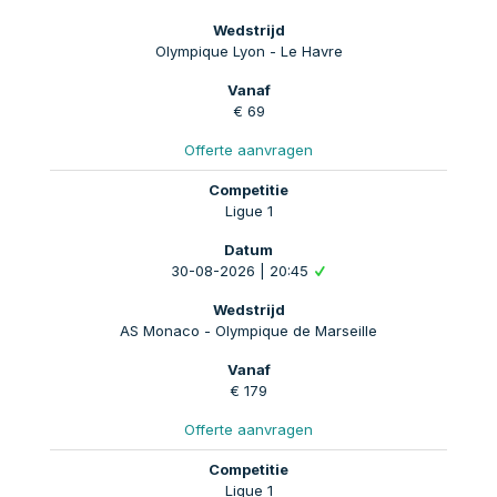
Olympique Lyon - Le Havre
€ 69
Offerte aanvragen
Ligue 1
30-08-2026 | 20:45
AS Monaco - Olympique de Marseille
€ 179
Offerte aanvragen
Ligue 1