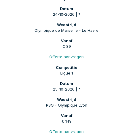
24-10-2026 | *
Olympique de Marseille - Le Havre
€ 89
Offerte aanvragen
Ligue 1
25-10-2026 | *
PSG - Olympique Lyon
€ 149
Offerte aanvragen