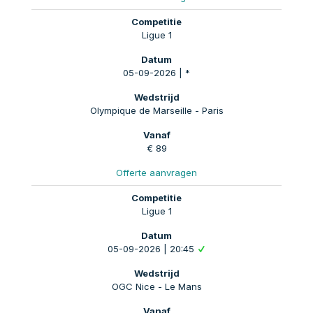
Ligue 1
05-09-2026 | *
Olympique de Marseille - Paris
€ 89
Offerte aanvragen
Ligue 1
05-09-2026 | 20:45
OGC Nice - Le Mans