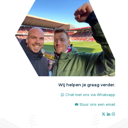
Wij helpen je graag verder.
Chat met ons via Whatsapp
Stuur ons een email