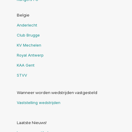
Belgie
Anderlecht
Club Brugge
KV Mechelen
Royal Antwerp
KAA Gent
STVV
Wanneer worden wedstrijden vastgesteld
Vaststelling wedstrijden
Laatste Nieuws!