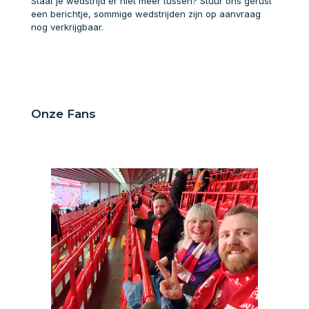
Staat je wedstrijd er niet meer tussen? Stuur ons gerust
een berichtje, sommige wedstrijden zijn op aanvraag
nog verkrijgbaar.
Onze Fans