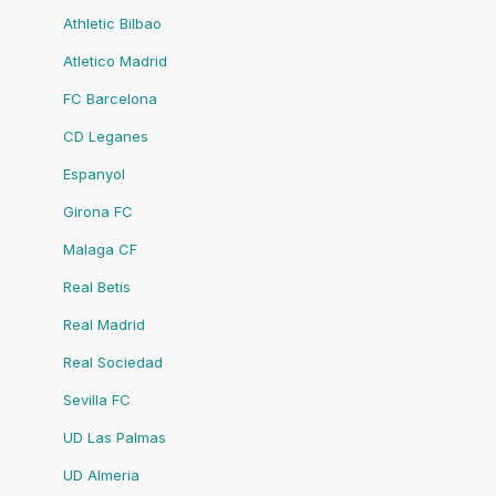
Athletic Bilbao
Atletico Madrid
FC Barcelona
CD Leganes
Espanyol
Girona FC
Malaga CF
Real Betis
Real Madrid
Real Sociedad
Sevilla FC
UD Las Palmas
UD Almeria