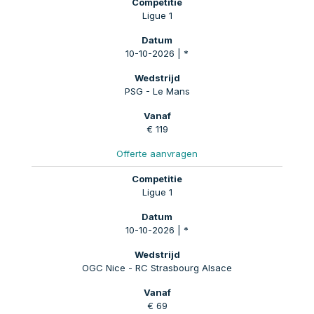
Ligue 1
10-10-2026 | *
PSG - Le Mans
€ 119
Offerte aanvragen
Ligue 1
10-10-2026 | *
OGC Nice - RC Strasbourg Alsace
€ 69