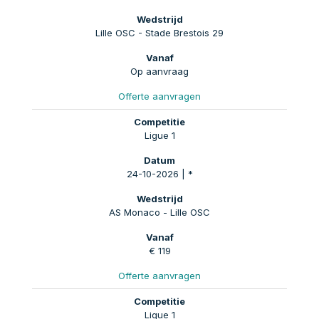
Lille OSC - Stade Brestois 29
Op aanvraag
Offerte aanvragen
Ligue 1
24-10-2026 | *
AS Monaco - Lille OSC
€ 119
Offerte aanvragen
Ligue 1