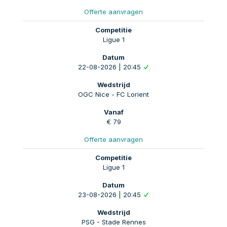
Offerte aanvragen
Ligue 1
22-08-2026 | 20:45
OGC Nice - FC Lorient
€ 79
Offerte aanvragen
Ligue 1
23-08-2026 | 20:45
PSG - Stade Rennes