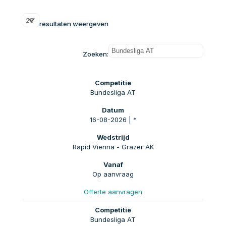
resultaten weergeven
Zoeken:
Bundesliga AT
16-08-2026 | *
Rapid Vienna - Grazer AK
Op aanvraag
Offerte aanvragen
Bundesliga AT