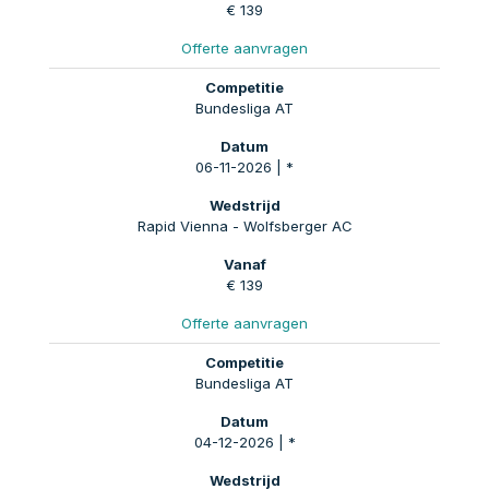
€ 139
Offerte aanvragen
Bundesliga AT
06-11-2026 | *
Rapid Vienna - Wolfsberger AC
€ 139
Offerte aanvragen
Bundesliga AT
04-12-2026 | *