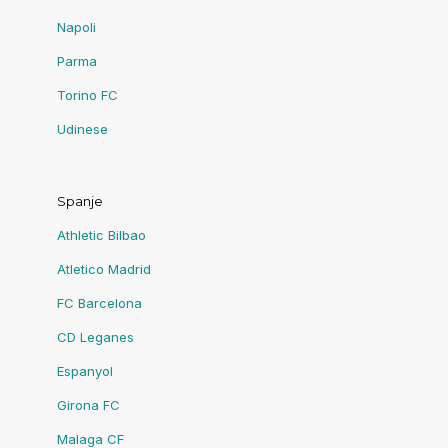
Napoli
Parma
Torino FC
Udinese
Spanje
Athletic Bilbao
Atletico Madrid
FC Barcelona
CD Leganes
Espanyol
Girona FC
Malaga CF