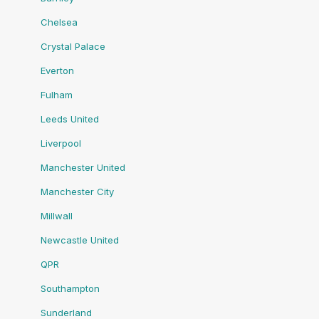
Chelsea
Crystal Palace
Everton
Fulham
Leeds United
Liverpool
Manchester United
Manchester City
Millwall
Newcastle United
QPR
Southampton
Sunderland