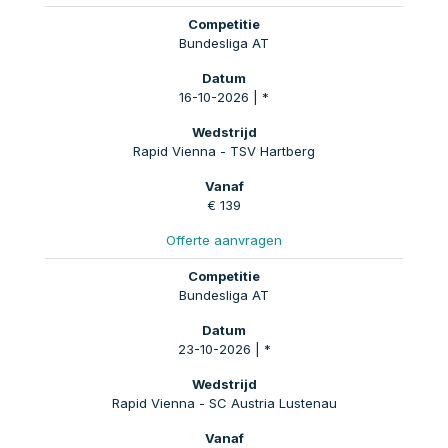
Bundesliga AT
16-10-2026 | *
Rapid Vienna - TSV Hartberg
€ 139
Offerte aanvragen
Bundesliga AT
23-10-2026 | *
Rapid Vienna - SC Austria Lustenau