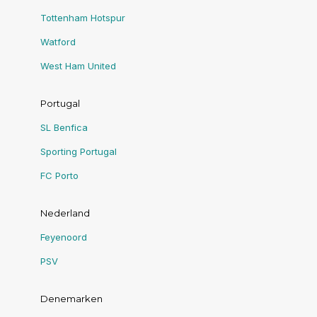
Tottenham Hotspur
Watford
West Ham United
Portugal
SL Benfica
Sporting Portugal
FC Porto
Nederland
Feyenoord
PSV
Denemarken