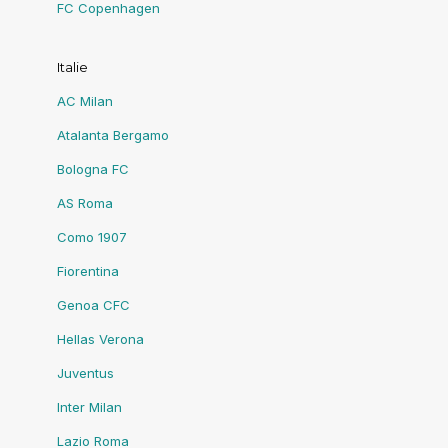
FC Copenhagen
Italie
AC Milan
Atalanta Bergamo
Bologna FC
AS Roma
Como 1907
Fiorentina
Genoa CFC
Hellas Verona
Juventus
Inter Milan
Lazio Roma