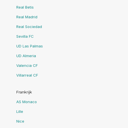
Real Betis
Real Madrid
Real Sociedad
Sevilla FC
UD Las Palmas
UD Almeria
Valencia CF
Villarreal CF
Frankrijk
AS Monaco
Lille
Nice