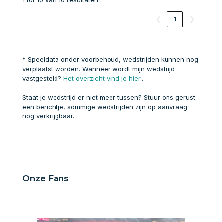
❮
1
❯
* Speeldata onder voorbehoud, wedstrijden kunnen nog
verplaatst worden. Wanneer wordt mijn wedstrijd
vastgesteld?
Het overzicht vind je hier.
.
Staat je wedstrijd er niet meer tussen? Stuur ons gerust
een berichtje, sommige wedstrijden zijn op aanvraag
nog verkrijgbaar.
Onze Fans