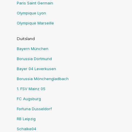
Paris Saint Germain
Olympique Lyon
Olympique Marseille
Duitsland
Bayern München
Borussia Dortmund
Bayer 04 Leverkusen
Borussia Mönchengladbach
1. FSV Mainz 05
FC Augsburg
Fortuna Dusseldorf
RB Leipzig
Schalke04