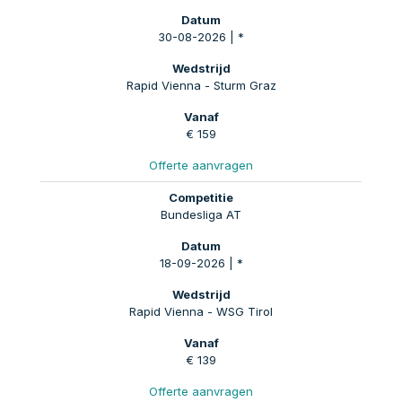
30-08-2026 | *
Rapid Vienna - Sturm Graz
€ 159
Offerte aanvragen
Bundesliga AT
18-09-2026 | *
Rapid Vienna - WSG Tirol
€ 139
Offerte aanvragen