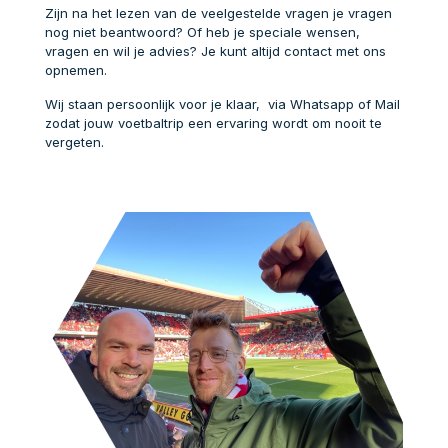
Zijn na het lezen van de veelgestelde vragen je vragen
nog niet beantwoord? Of heb je speciale wensen,
vragen en wil je advies? Je kunt altijd contact met ons
opnemen.
Wij staan persoonlijk voor je klaar, via Whatsapp of Mail
zodat jouw voetbaltrip een ervaring wordt om nooit te
vergeten.