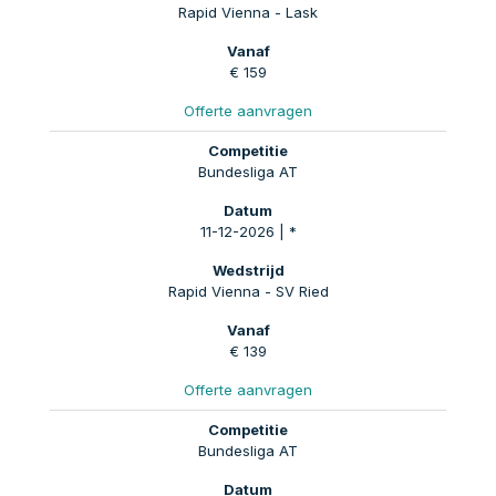
Rapid Vienna - Lask
€ 159
Offerte aanvragen
Bundesliga AT
11-12-2026 | *
Rapid Vienna - SV Ried
€ 139
Offerte aanvragen
Bundesliga AT