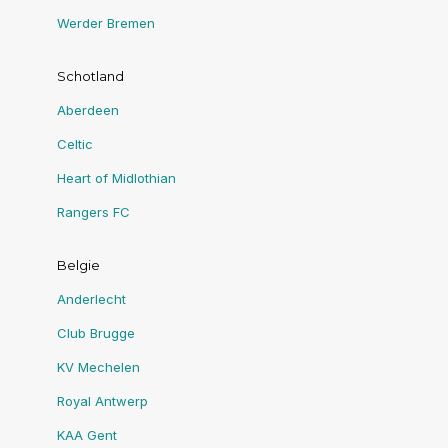
Werder Bremen
Schotland
Aberdeen
Celtic
Heart of Midlothian
Rangers FC
Belgie
Anderlecht
Club Brugge
KV Mechelen
Royal Antwerp
KAA Gent