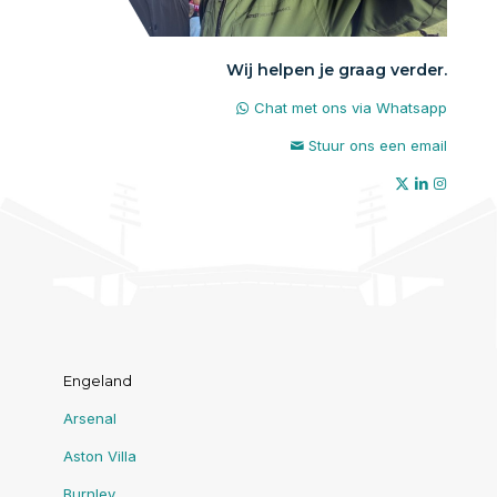
Wij helpen je graag verder.
Chat met ons via Whatsapp
Stuur ons een email
Engeland
Arsenal
Aston Villa
Burnley