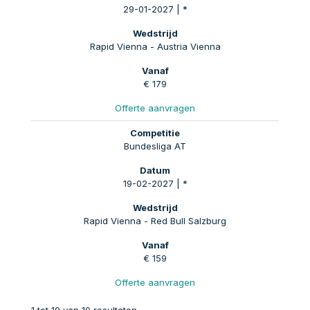
29-01-2027 | *
Rapid Vienna - Austria Vienna
€ 179
Offerte aanvragen
Bundesliga AT
19-02-2027 | *
Rapid Vienna - Red Bull Salzburg
€ 159
Offerte aanvragen
1 tot 10 van 10 resultaten