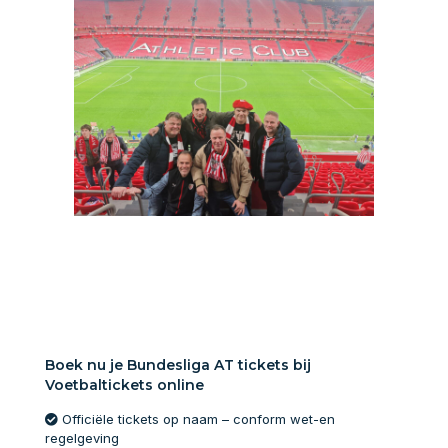
Boek nu je Bundesliga AT tickets bij
Voetbaltickets online
Officiële tickets op naam – conform wet-en
regelgeving