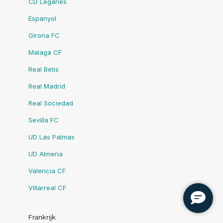
CD Leganes
Espanyol
Girona FC
Malaga CF
Real Betis
Real Madrid
Real Sociedad
Sevilla FC
UD Las Palmas
UD Almeria
Valencia CF
Villarreal CF
Frankrijk