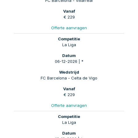
FC Barcelona - Villarreal
€ 229
Offerte aanvragen
La Liga
06-12-2026 | *
FC Barcelona - Celta de Vigo
€ 229
Offerte aanvragen
La Liga