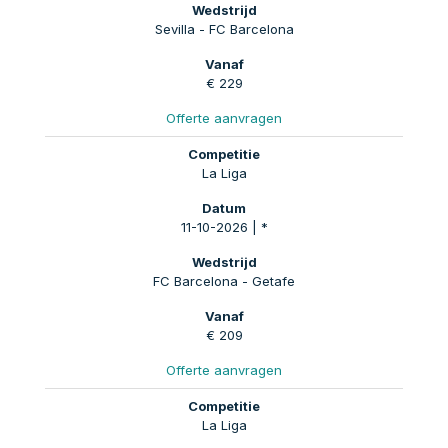
Sevilla - FC Barcelona
€ 229
Offerte aanvragen
La Liga
11-10-2026 | *
FC Barcelona - Getafe
€ 209
Offerte aanvragen
La Liga