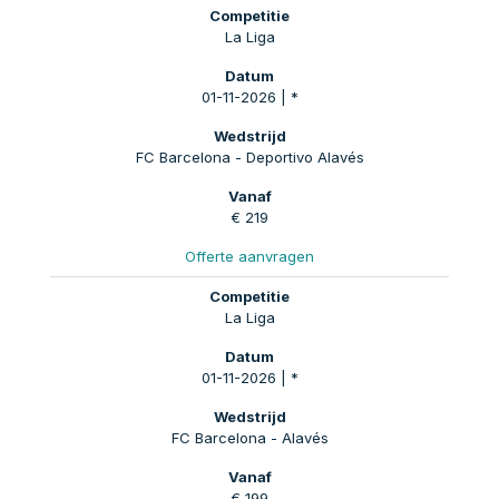
La Liga
01-11-2026 | *
FC Barcelona - Deportivo Alavés
€ 219
Offerte aanvragen
La Liga
01-11-2026 | *
FC Barcelona - Alavés
€ 199