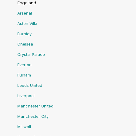
Engeland
Arsenal
Aston Villa
Burnley
Chelsea
Crystal Palace
Everton
Fulham
Leeds United
Liverpool
Manchester United
Manchester City
Millwall