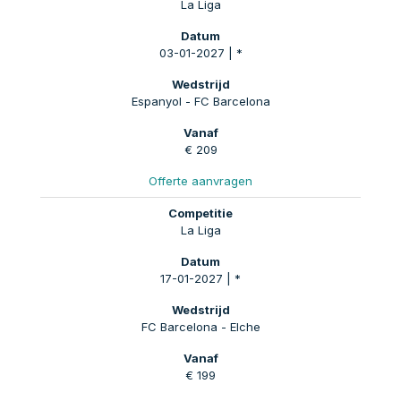
La Liga
03-01-2027 | *
Espanyol - FC Barcelona
€ 209
Offerte aanvragen
La Liga
17-01-2027 | *
FC Barcelona - Elche
€ 199