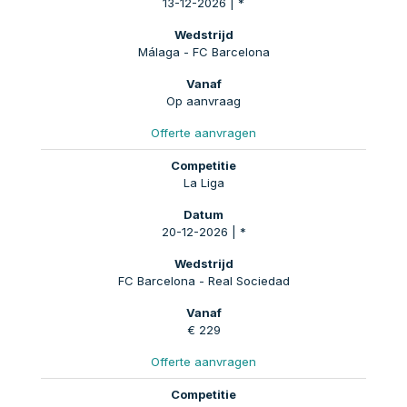
13-12-2026 | *
Málaga - FC Barcelona
Op aanvraag
Offerte aanvragen
La Liga
20-12-2026 | *
FC Barcelona - Real Sociedad
€ 229
Offerte aanvragen