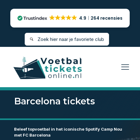
4.9
264 recensies
Barcelona tickets
Beleef topvoetbal in het iconische Spotify Camp Nou
met FC Barcelona