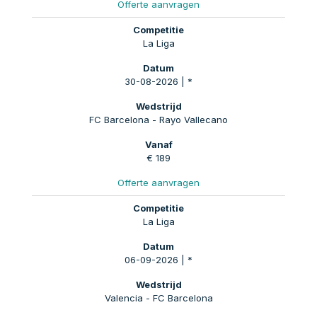
Offerte aanvragen
La Liga
30-08-2026 | *
FC Barcelona - Rayo Vallecano
€ 189
Offerte aanvragen
La Liga
06-09-2026 | *
Valencia - FC Barcelona