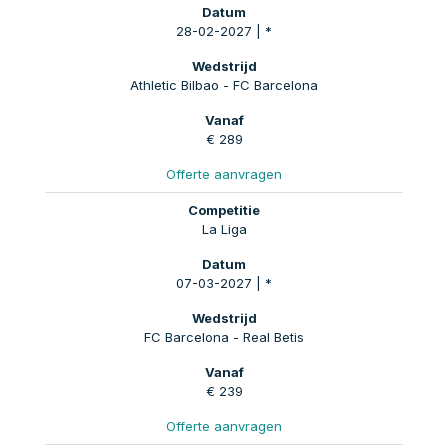
28-02-2027 | *
Athletic Bilbao - FC Barcelona
€ 289
Offerte aanvragen
La Liga
07-03-2027 | *
FC Barcelona - Real Betis
€ 239
Offerte aanvragen