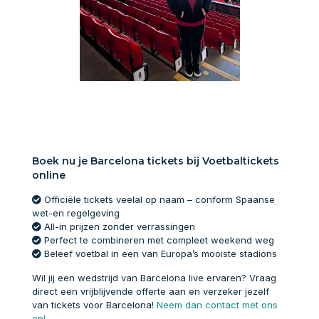
Boek nu je Barcelona tickets bij Voetbaltickets
online
Officiële tickets veelal op naam – conform Spaanse
wet-en regelgeving
All-in prijzen zonder verrassingen
Perfect te combineren met compleet weekend weg
Beleef voetbal in een van Europa’s mooiste stadions
Wil jij een wedstrijd van Barcelona live ervaren? Vraag
direct een vrijblijvende offerte aan en verzeker jezelf
van tickets voor Barcelona!
Neem dan contact met ons
op!