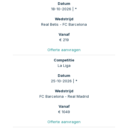
18-10-2026 | *
Real Betis - FC Barcelona
€ 219
Offerte aanvragen
La Liga
25-10-2026 | *
FC Barcelona - Real Madrid
€ 1049
Offerte aanvragen