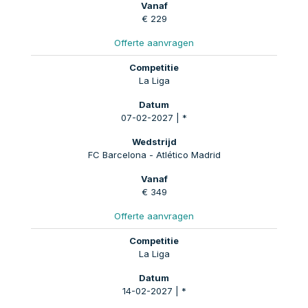
€ 229
Offerte aanvragen
La Liga
07-02-2027 | *
FC Barcelona - Atlético Madrid
€ 349
Offerte aanvragen
La Liga
14-02-2027 | *