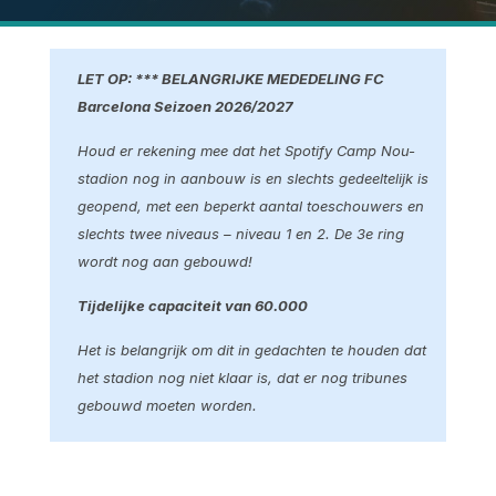
LET OP: *** BELANGRIJKE MEDEDELING FC
Barcelona Seizoen 2026/2027
Houd er rekening mee dat het Spotify Camp Nou-
stadion nog in aanbouw is en slechts gedeeltelijk is
geopend, met een beperkt aantal toeschouwers en
slechts twee niveaus – niveau 1 en 2. De 3e ring
wordt nog aan gebouwd!
Tijdelijke capaciteit van 60.000
Het is belangrijk om dit in gedachten te houden dat
het stadion nog niet klaar is, dat er nog tribunes
gebouwd moeten worden.