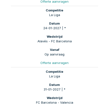
Offerte aanvragen
La Liga
24-01-2027 | *
Alavés - FC Barcelona
Op aanvraag
Offerte aanvragen
La Liga
31-01-2027 | *
FC Barcelona - Valencia