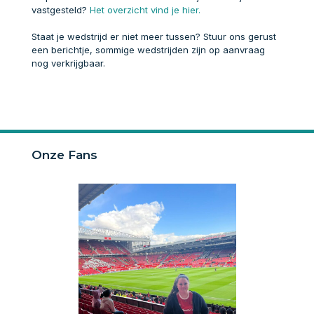
vastgesteld?
Het overzicht vind je hier.
Staat je wedstrijd er niet meer tussen? Stuur ons gerust
een berichtje, sommige wedstrijden zijn op aanvraag
nog verkrijgbaar.
Onze Fans