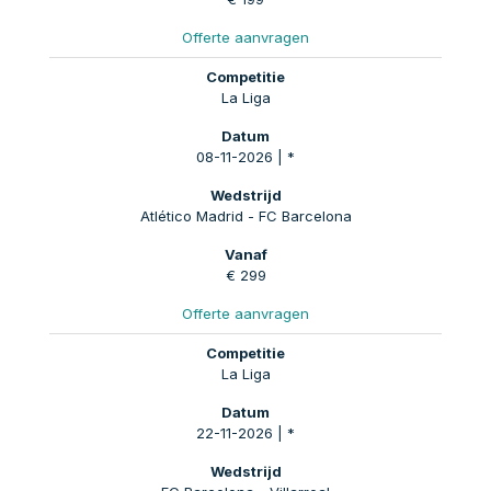
Offerte aanvragen
La Liga
08-11-2026 | *
Atlético Madrid - FC Barcelona
€ 299
Offerte aanvragen
La Liga
22-11-2026 | *