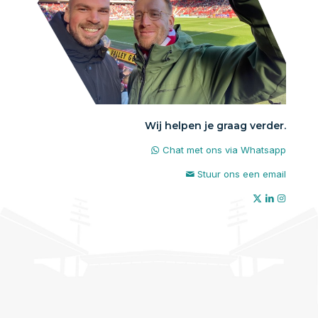
Wij helpen je graag verder.
Chat met ons via Whatsapp
Stuur ons een email