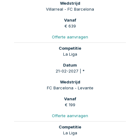
Villarreal - FC Barcelona
€ 639
Offerte aanvragen
La Liga
21-02-2027 | *
FC Barcelona - Levante
€ 199
Offerte aanvragen
La Liga