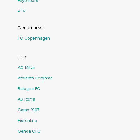
Feyenoord
PSV
Denemarken
FC Copenhagen
Italie
AC Milan
Atalanta Bergamo
Bologna FC
AS Roma
Como 1907
Fiorentina
Genoa CFC