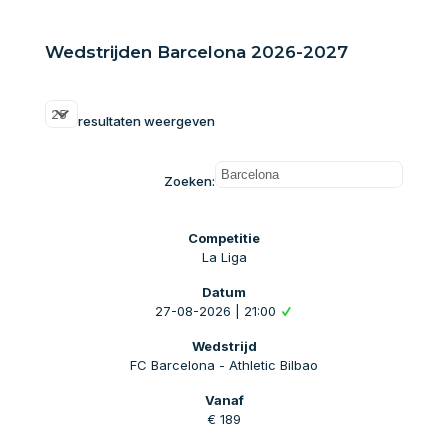
Wedstrijden Barcelona 2026-2027
resultaten weergeven
Zoeken:
La Liga
27-08-2026 | 21:00
FC Barcelona - Athletic Bilbao
€ 189