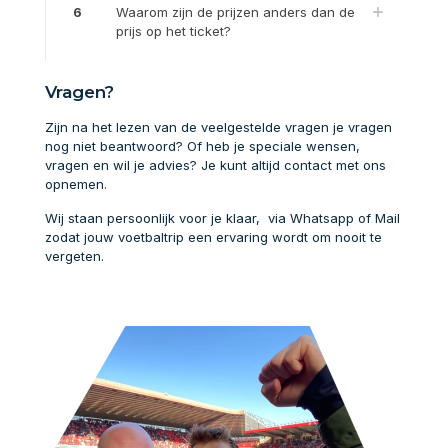
6
Waarom zijn de prijzen anders dan de
prijs op het ticket?
Vragen?
Zijn na het lezen van de veelgestelde vragen je vragen
nog niet beantwoord? Of heb je speciale wensen,
vragen en wil je advies? Je kunt altijd contact met ons
opnemen.
Wij staan persoonlijk voor je klaar, via Whatsapp of Mail
zodat jouw voetbaltrip een ervaring wordt om nooit te
vergeten.