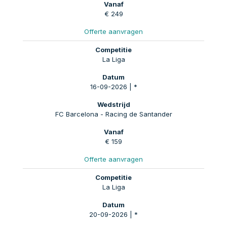
€ 249
Offerte aanvragen
La Liga
16-09-2026 | *
FC Barcelona - Racing de Santander
€ 159
Offerte aanvragen
La Liga
20-09-2026 | *