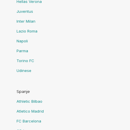
Hellas Verona
Juventus
Inter Milan
Lazio Roma
Napoli
Parma
Torino FC
Udinese
Spanje
Athletic Bilbao
Atletico Madrid
FC Barcelona