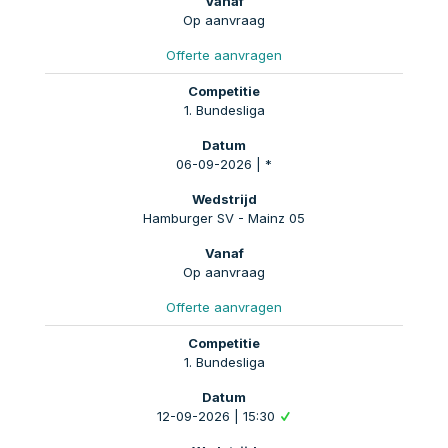
Op aanvraag
Offerte aanvragen
1. Bundesliga
06-09-2026 | *
Hamburger SV - Mainz 05
Op aanvraag
Offerte aanvragen
1. Bundesliga
12-09-2026 | 15:30