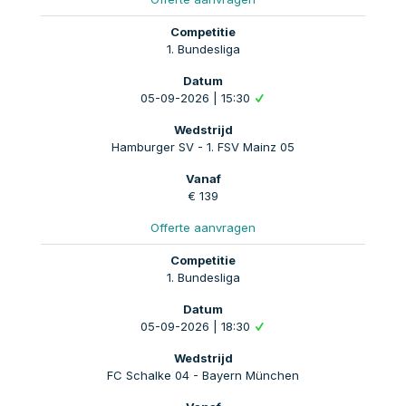
1. Bundesliga
05-09-2026 | 15:30
Hamburger SV - 1. FSV Mainz 05
€ 139
Offerte aanvragen
1. Bundesliga
05-09-2026 | 18:30
FC Schalke 04 - Bayern München