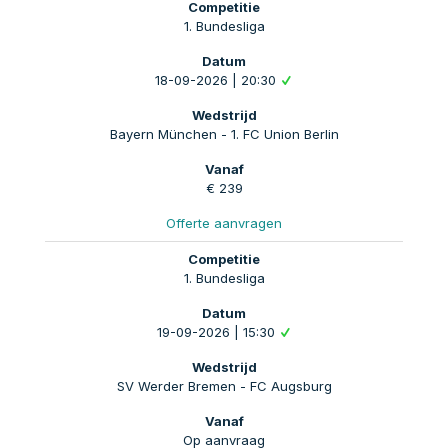
1. Bundesliga
18-09-2026 | 20:30
Bayern München - 1. FC Union Berlin
€ 239
Offerte aanvragen
1. Bundesliga
19-09-2026 | 15:30
SV Werder Bremen - FC Augsburg
Op aanvraag