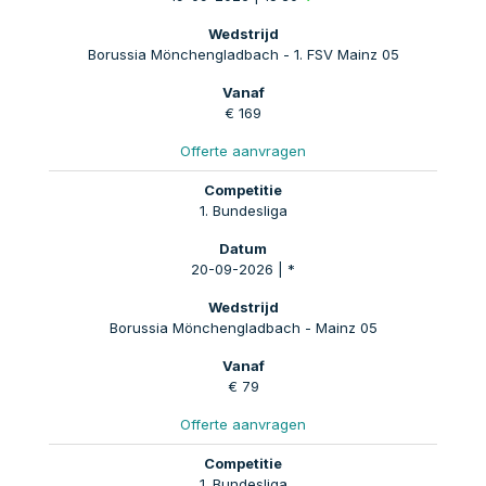
Borussia Mönchengladbach - 1. FSV Mainz 05
€ 169
Offerte aanvragen
1. Bundesliga
20-09-2026 | *
Borussia Mönchengladbach - Mainz 05
€ 79
Offerte aanvragen
1. Bundesliga