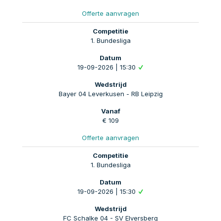
Offerte aanvragen
1. Bundesliga
19-09-2026 | 15:30
Bayer 04 Leverkusen - RB Leipzig
€ 109
Offerte aanvragen
1. Bundesliga
19-09-2026 | 15:30
FC Schalke 04 - SV Elversberg