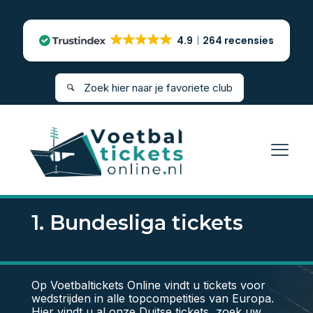
4.9
264 recensies
1. Bundesliga tickets
Op Voetbaltickets Online vindt u tickets voor
wedstrijden in alle topcompetities van Europa.
Hier vindt u al onze Duitse tickets, zoek uw