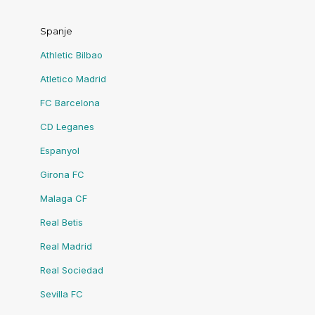
Spanje
Athletic Bilbao
Atletico Madrid
FC Barcelona
CD Leganes
Espanyol
Girona FC
Malaga CF
Real Betis
Real Madrid
Real Sociedad
Sevilla FC