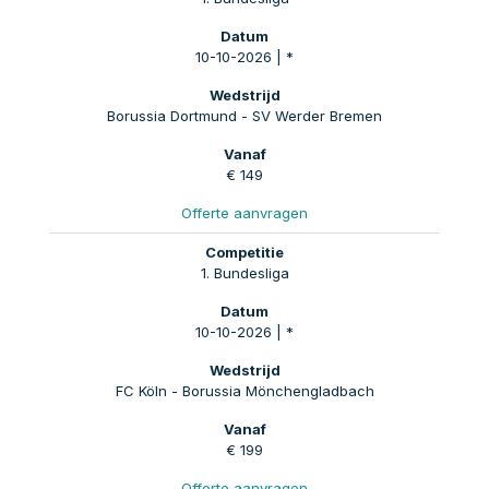
10-10-2026 | *
Borussia Dortmund - SV Werder Bremen
€ 149
Offerte aanvragen
1. Bundesliga
10-10-2026 | *
FC Köln - Borussia Mönchengladbach
€ 199
Offerte aanvragen