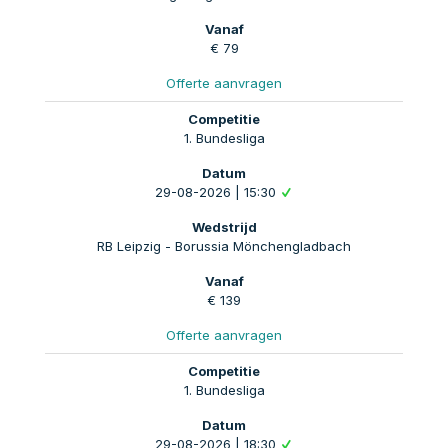
€ 79
Offerte aanvragen
1. Bundesliga
29-08-2026 | 15:30
RB Leipzig - Borussia Mönchengladbach
€ 139
Offerte aanvragen
1. Bundesliga
29-08-2026 | 18:30