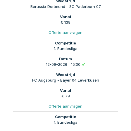
Borussia Dortmund - SC Paderborn 07
€ 139
Offerte aanvragen
1. Bundesliga
12-09-2026 | 15:30
FC Augsburg - Bayer 04 Leverkusen
€ 79
Offerte aanvragen
1. Bundesliga