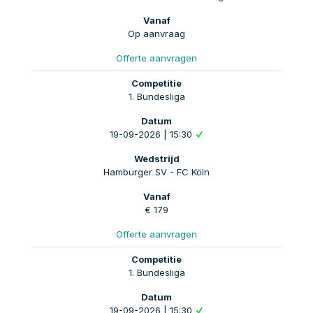
Op aanvraag
Offerte aanvragen
1. Bundesliga
19-09-2026 | 15:30
Hamburger SV - FC Köln
€ 179
Offerte aanvragen
1. Bundesliga
19-09-2026 | 15:30