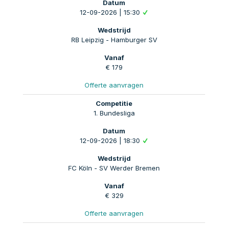
12-09-2026 | 15:30
RB Leipzig - Hamburger SV
€ 179
Offerte aanvragen
1. Bundesliga
12-09-2026 | 18:30
FC Köln - SV Werder Bremen
€ 329
Offerte aanvragen