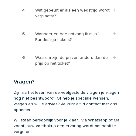
4
Wat gebeurt er als een wedstrijd wordt
verplaatst?
5
Wanneer en hoe ontvang ik mijn 1.
Bundesliga tickets?
6
Waarom zijn de prijzen anders dan de
prijs op het ticket?
Vragen?
Zijn na het lezen van de veelgestelde vragen je vragen
nog niet beantwoord? Of heb je speciale wensen,
vragen en wil je advies? Je kunt altijd contact met ons
opnemen.
Wij staan persoonlijk voor je klaar, via Whatsapp of Mail
zodat jouw voetbaltrip een ervaring wordt om nooit te
vergeten.