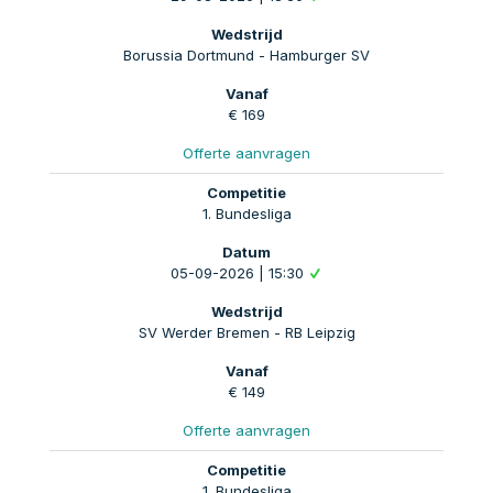
Borussia Dortmund - Hamburger SV
€ 169
Offerte aanvragen
1. Bundesliga
05-09-2026 | 15:30
SV Werder Bremen - RB Leipzig
€ 149
Offerte aanvragen
1. Bundesliga