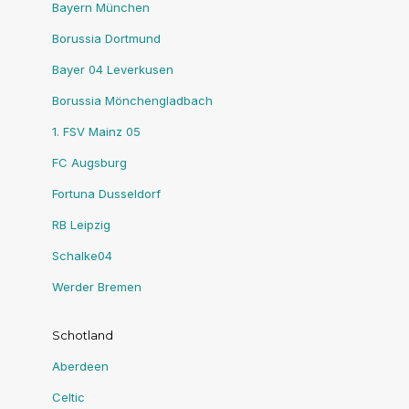
Bayern München
Borussia Dortmund
Bayer 04 Leverkusen
Borussia Mönchengladbach
1. FSV Mainz 05
FC Augsburg
Fortuna Dusseldorf
RB Leipzig
Schalke04
Werder Bremen
Schotland
Aberdeen
Celtic