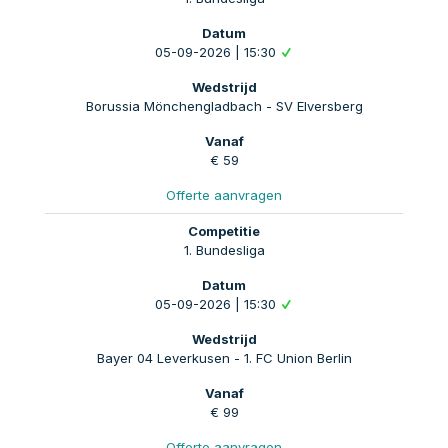
05-09-2026 | 15:30
Borussia Mönchengladbach - SV Elversberg
€ 59
Offerte aanvragen
1. Bundesliga
05-09-2026 | 15:30
Bayer 04 Leverkusen - 1. FC Union Berlin
€ 99
Offerte aanvragen