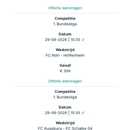
Offerte aanvragen
1. Bundesliga
29-08-2026 | 15:30
FC Köln - Hoffenheim
€ 309
Offerte aanvragen
1. Bundesliga
29-08-2026 | 15:30
FC Augsburg - FC Schalke 04