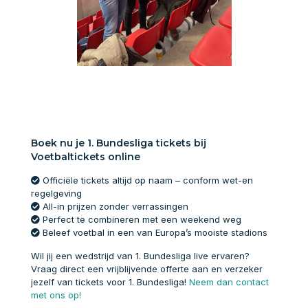
Boek nu je 1. Bundesliga tickets bij
Voetbaltickets online
Officiële tickets altijd op naam – conform wet-en
regelgeving
All-in prijzen zonder verrassingen
Perfect te combineren met een weekend weg
Beleef voetbal in een van Europa’s mooiste stadions
Wil jij een wedstrijd van 1. Bundesliga live ervaren?
Vraag direct een vrijblijvende offerte aan en verzeker
jezelf van tickets voor 1. Bundesliga!
Neem dan contact
met ons op!