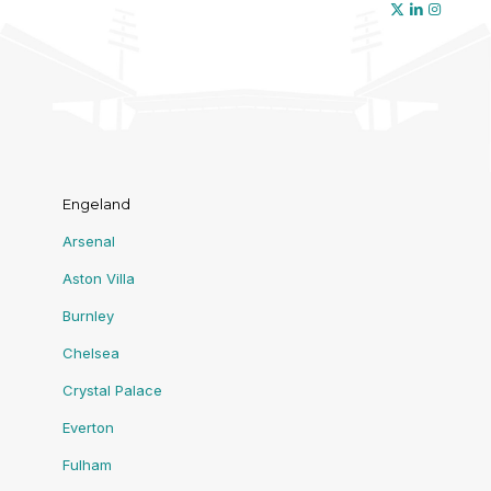
Engeland
Arsenal
Aston Villa
Burnley
Chelsea
Crystal Palace
Everton
Fulham