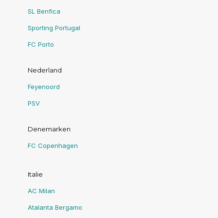
SL Benfica
Sporting Portugal
FC Porto
Nederland
Feyenoord
PSV
Denemarken
FC Copenhagen
Italie
AC Milan
Atalanta Bergamo