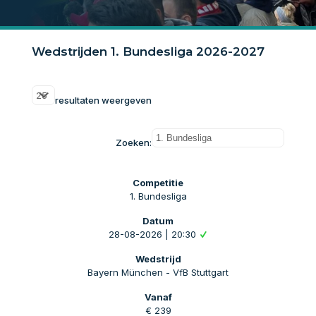
Wedstrijden 1. Bundesliga 2026-2027
resultaten weergeven
Zoeken:
1. Bundesliga
28-08-2026 | 20:30
Bayern München - VfB Stuttgart
€ 239