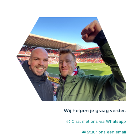
Wij helpen je graag verder.
Chat met ons via Whatsapp
Stuur ons een email