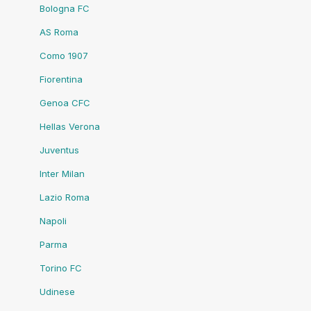
Bologna FC
AS Roma
Como 1907
Fiorentina
Genoa CFC
Hellas Verona
Juventus
Inter Milan
Lazio Roma
Napoli
Parma
Torino FC
Udinese