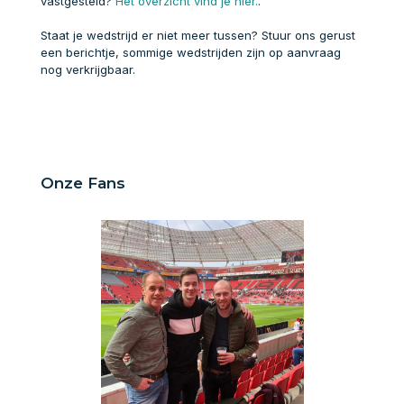
vastgesteld?
Het overzicht vind je hier.
.
Staat je wedstrijd er niet meer tussen? Stuur ons gerust
een berichtje, sommige wedstrijden zijn op aanvraag
nog verkrijgbaar.
Onze Fans