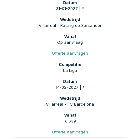
31-01-2027 | *
Villarreal - Racing de Santander
Op aanvraag
Offerte aanvragen
La Liga
14-02-2027 | *
Villarreal - FC Barcelona
€ 639
Offerte aanvragen