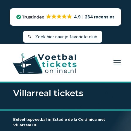
4.9
264 recensies
Villarreal tickets
Beleef topvoetbal in Estadio de la Cerámica met
Villarreal CF