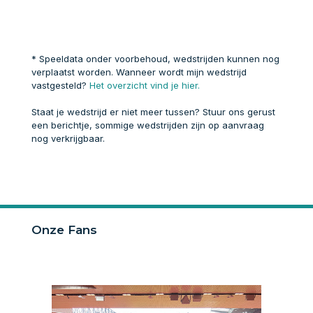
* Speeldata onder voorbehoud, wedstrijden kunnen nog
verplaatst worden. Wanneer wordt mijn wedstrijd
vastgesteld?
Het overzicht vind je hier.
Staat je wedstrijd er niet meer tussen? Stuur ons gerust
een berichtje, sommige wedstrijden zijn op aanvraag
nog verkrijgbaar.
Onze Fans