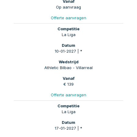
Op aanvraag
Offerte aanvragen
La Liga
10-01-2027 | *
Athletic Bilbao - Villarreal
€ 139
Offerte aanvragen
La Liga
17-01-2027 | *