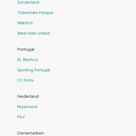
Sunderland
Tottenham Hotspur
Watford
West Ham United
Portugal
SL Benfica
Sporting Portugal
FC Porto
Nederland
Feyenoord
PSV
Denemarken