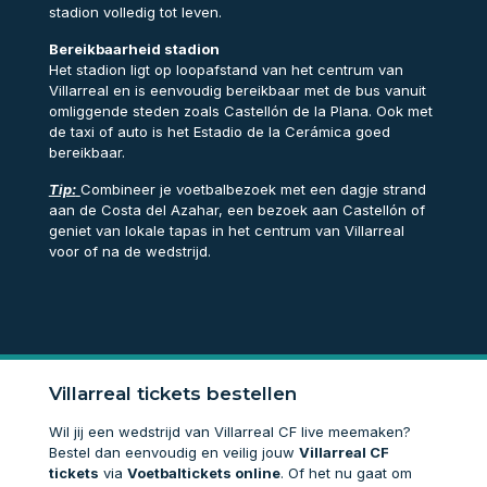
stadion volledig tot leven.
Bereikbaarheid stadion
Het stadion ligt op loopafstand van het centrum van
Villarreal en is eenvoudig bereikbaar met de bus vanuit
omliggende steden zoals Castellón de la Plana. Ook met
de taxi of auto is het Estadio de la Cerámica goed
bereikbaar.
Tip:
Combineer je voetbalbezoek met een dagje strand
aan de Costa del Azahar, een bezoek aan Castellón of
geniet van lokale tapas in het centrum van Villarreal
voor of na de wedstrijd.
Villarreal tickets bestellen
Wil jij een wedstrijd van Villarreal CF live meemaken?
Bestel dan eenvoudig en veilig jouw
Villarreal CF
tickets
via
Voetbaltickets online
. Of het nu gaat om