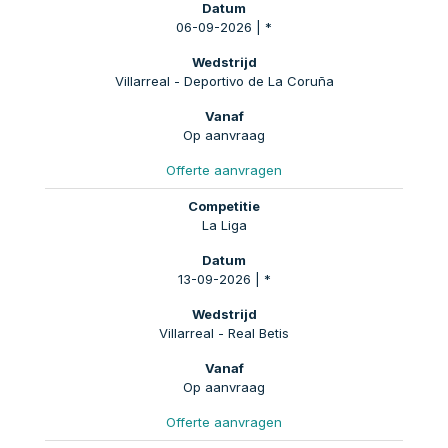
06-09-2026 | *
Villarreal - Deportivo de La Coruña
Op aanvraag
Offerte aanvragen
La Liga
13-09-2026 | *
Villarreal - Real Betis
Op aanvraag
Offerte aanvragen