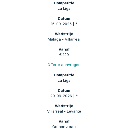
La Liga
16-09-2026 | *
Málaga - Villarreal
€ 129
Offerte aanvragen
La Liga
20-09-2026 | *
Villarreal - Levante
Op aanvraag