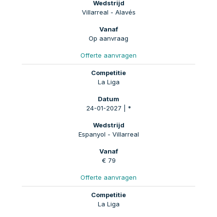
Villarreal - Alavés
Op aanvraag
Offerte aanvragen
La Liga
24-01-2027 | *
Espanyol - Villarreal
€ 79
Offerte aanvragen
La Liga