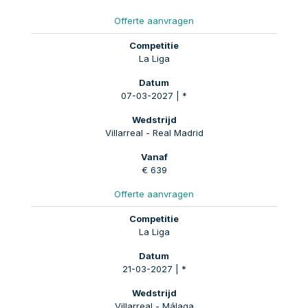
Offerte aanvragen
La Liga
07-03-2027 | *
Villarreal - Real Madrid
€ 639
Offerte aanvragen
La Liga
21-03-2027 | *
Villarreal - Málaga