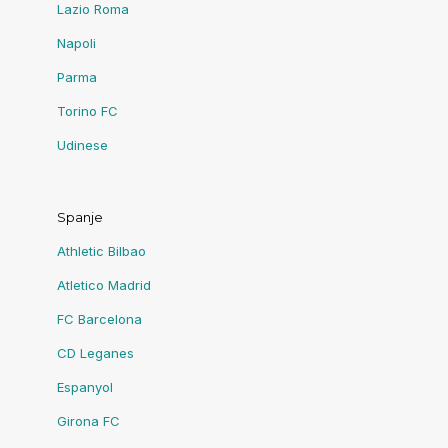
Lazio Roma
Napoli
Parma
Torino FC
Udinese
Spanje
Athletic Bilbao
Atletico Madrid
FC Barcelona
CD Leganes
Espanyol
Girona FC