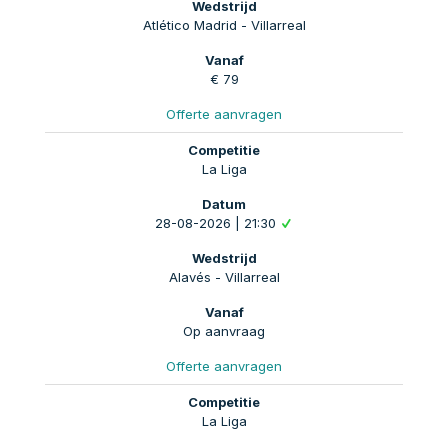
Atlético Madrid - Villarreal
€ 79
Offerte aanvragen
La Liga
28-08-2026 | 21:30
Alavés - Villarreal
Op aanvraag
Offerte aanvragen
La Liga