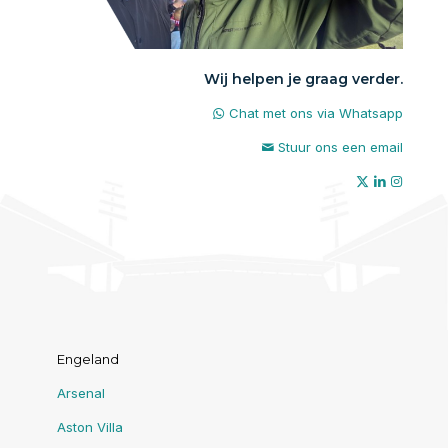
Wij helpen je graag verder.
Chat met ons via Whatsapp
Stuur ons een email
Engeland
Arsenal
Aston Villa