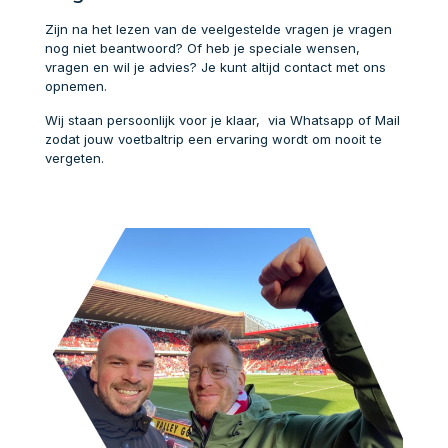
Zijn na het lezen van de veelgestelde vragen je vragen
nog niet beantwoord? Of heb je speciale wensen,
vragen en wil je advies? Je kunt altijd contact met ons
opnemen.
Wij staan persoonlijk voor je klaar, via Whatsapp of Mail
zodat jouw voetbaltrip een ervaring wordt om nooit te
vergeten.