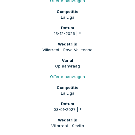
Offerte aanvragen
La Liga
13-12-2026 | *
Villarreal - Rayo Vallecano
Op aanvraag
Offerte aanvragen
La Liga
03-01-2027 | *
Villarreal - Sevilla