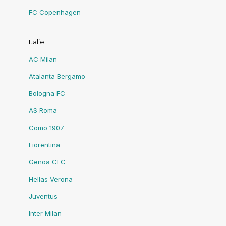
FC Copenhagen
Italie
AC Milan
Atalanta Bergamo
Bologna FC
AS Roma
Como 1907
Fiorentina
Genoa CFC
Hellas Verona
Juventus
Inter Milan