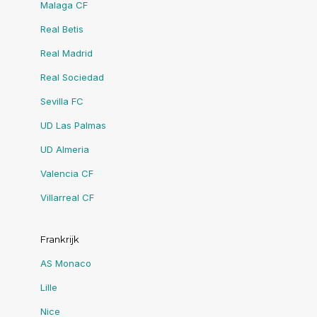
Malaga CF
Real Betis
Real Madrid
Real Sociedad
Sevilla FC
UD Las Palmas
UD Almeria
Valencia CF
Villarreal CF
Frankrijk
AS Monaco
Lille
Nice