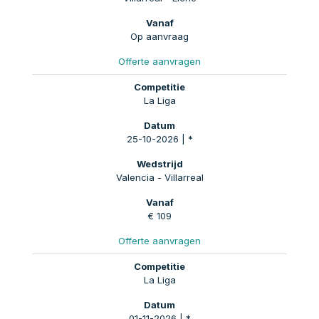
Op aanvraag
Offerte aanvragen
La Liga
25-10-2026 | *
Valencia - Villarreal
€ 109
Offerte aanvragen
La Liga
01-11-2026 | *