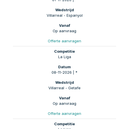
Villarreal - Espanyol
Op aanvraag
Offerte aanvragen
La Liga
08-11-2026 | *
Villarreal - Getafe
Op aanvraag
Offerte aanvragen