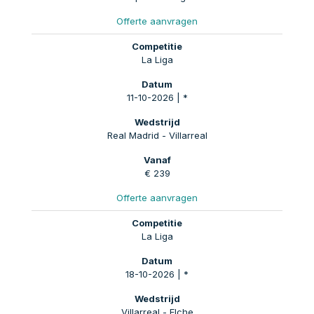
Offerte aanvragen
La Liga
11-10-2026 | *
Real Madrid - Villarreal
€ 239
Offerte aanvragen
La Liga
18-10-2026 | *
Villarreal - Elche