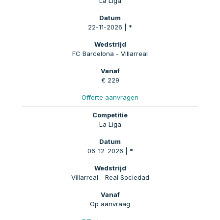
La Liga
22-11-2026 | *
FC Barcelona - Villarreal
€ 229
Offerte aanvragen
La Liga
06-12-2026 | *
Villarreal - Real Sociedad
Op aanvraag