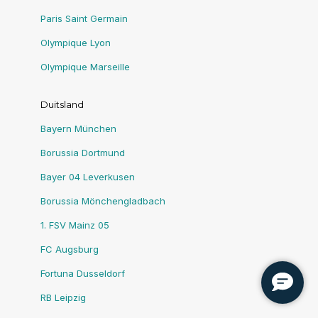
Paris Saint Germain
Olympique Lyon
Olympique Marseille
Duitsland
Bayern München
Borussia Dortmund
Bayer 04 Leverkusen
Borussia Mönchengladbach
1. FSV Mainz 05
FC Augsburg
Fortuna Dusseldorf
RB Leipzig