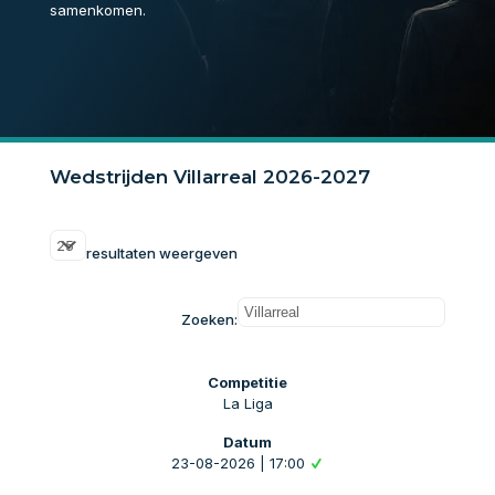
samenkomen.
Wedstrijden Villarreal 2026-2027
resultaten weergeven
Zoeken:
La Liga
23-08-2026 | 17:00