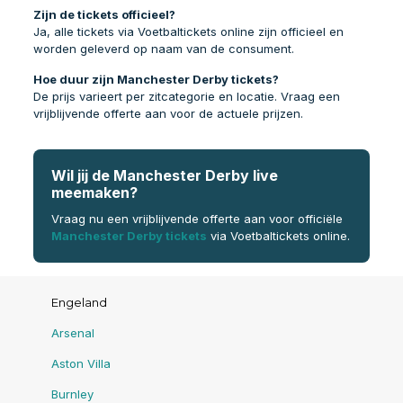
Zijn de tickets officieel?
Ja, alle tickets via Voetbaltickets online zijn officieel en
worden geleverd op naam van de consument.
Hoe duur zijn Manchester Derby tickets?
De prijs varieert per zitcategorie en locatie. Vraag een
vrijblijvende offerte aan voor de actuele prijzen.
Wil jij de Manchester Derby live
meemaken?
Vraag nu een vrijblijvende offerte aan voor officiële
Manchester Derby tickets
via Voetbaltickets online.
Engeland
Arsenal
Aston Villa
Burnley