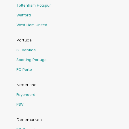
Tottenham Hotspur
Watford
West Ham United
Portugal
SL Benfica
Sporting Portugal
FC Porto
Nederland
Feyenoord
PSV
Denemarken