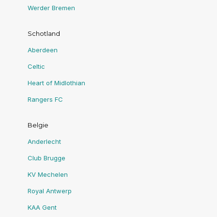
Werder Bremen
Schotland
Aberdeen
Celtic
Heart of Midlothian
Rangers FC
Belgie
Anderlecht
Club Brugge
KV Mechelen
Royal Antwerp
KAA Gent