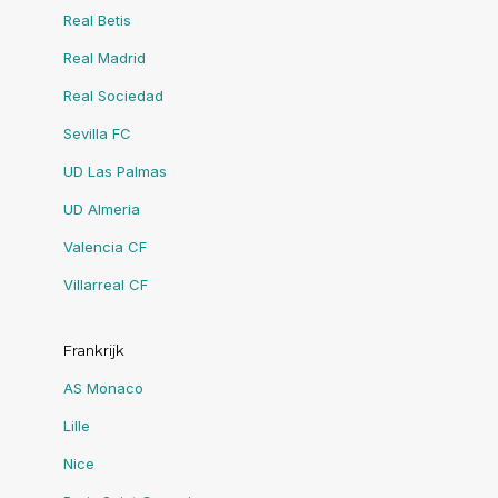
Real Betis
Real Madrid
Real Sociedad
Sevilla FC
UD Las Palmas
UD Almeria
Valencia CF
Villarreal CF
Frankrijk
AS Monaco
Lille
Nice