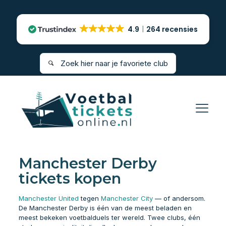
4.9
264 recensies
Manchester Derby
tickets kopen
Manchester United
tegen
Manchester City
— of andersom.
De Manchester Derby is één van de meest beladen en
meest bekeken voetbalduels ter wereld. Twee clubs, één