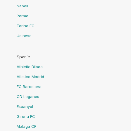
Napoli
Parma
Torino FC
Udinese
Spanje
Athletic Bilbao
Atletico Madrid
FC Barcelona
CD Leganes
Espanyol
Girona FC
Malaga CF