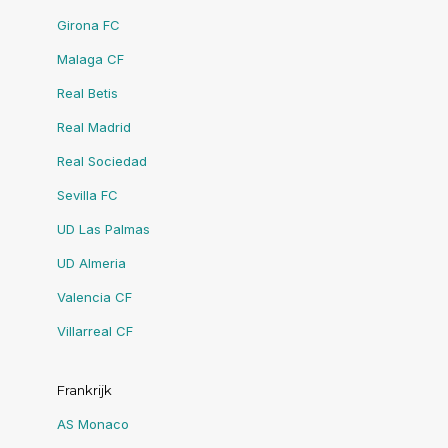
Girona FC
Malaga CF
Real Betis
Real Madrid
Real Sociedad
Sevilla FC
UD Las Palmas
UD Almeria
Valencia CF
Villarreal CF
Frankrijk
AS Monaco