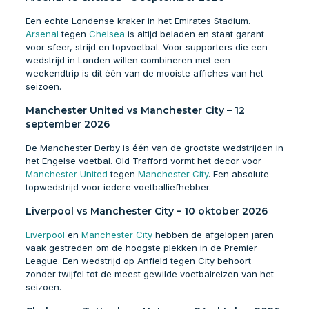
Een echte Londense kraker in het Emirates Stadium.
Arsenal
tegen
Chelsea
is altijd beladen en staat garant
voor sfeer, strijd en topvoetbal. Voor supporters die een
wedstrijd in Londen willen combineren met een
weekendtrip is dit één van de mooiste affiches van het
seizoen.
Manchester United vs Manchester City – 12
september 2026
De Manchester Derby is één van de grootste wedstrijden in
het Engelse voetbal. Old Trafford vormt het decor voor
Manchester United
tegen
Manchester City
. Een absolute
topwedstrijd voor iedere voetballiefhebber.
Liverpool vs Manchester City – 10 oktober 2026
Liverpool
en
Manchester City
hebben de afgelopen jaren
vaak gestreden om de hoogste plekken in de Premier
League. Een wedstrijd op Anfield tegen City behoort
zonder twijfel tot de meest gewilde voetbalreizen van het
seizoen.