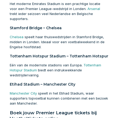
Het moderne Emirates Stadium is een prachtige locatie
voor een Premier League-wedstrijd in Londen.
Arsenal
trekt ieder seizoen veel Nederlandse en Belgische
supporters.
Stamford Bridge – Chelsea
Chelsea
speelt haar thuiswedstrijden in Stamford Bridge,
midden in Londen. Ideaal voor een voetbalweekend in de
Engelse hoofdstad.
Tottenham Hotspur Stadium – Tottenham Hotspur
Eén van de modernste stadions van Europa.
Tottenham
Hotspur Stadium
biedt een indrukwekkende
wedstrijdervaring.
Etihad Stadium – Manchester City
Manchester City
speelt in het Etihad Stadium, waar
supporters topvoetbal kunnen combineren met een bezoek
aan Manchester.
Boek jouw Premier League tickets bij