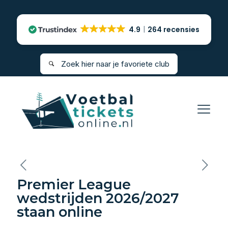
4.9
264 recensies
Premier League
wedstrijden 2026/2027
staan online