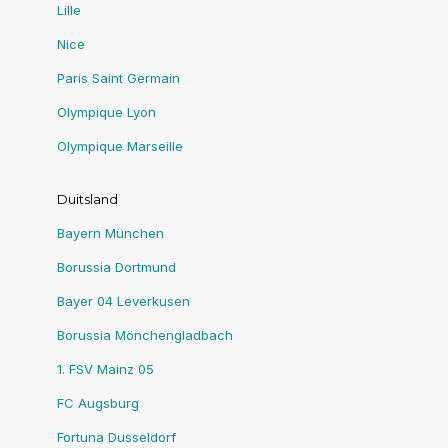
Lille
Nice
Paris Saint Germain
Olympique Lyon
Olympique Marseille
Duitsland
Bayern München
Borussia Dortmund
Bayer 04 Leverkusen
Borussia Mönchengladbach
1. FSV Mainz 05
FC Augsburg
Fortuna Dusseldorf