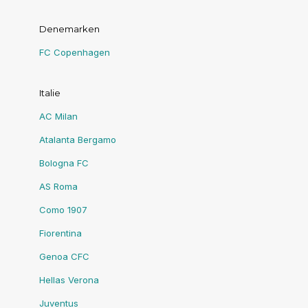
Denemarken
FC Copenhagen
Italie
AC Milan
Atalanta Bergamo
Bologna FC
AS Roma
Como 1907
Fiorentina
Genoa CFC
Hellas Verona
Juventus