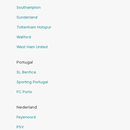
Southampton
Sunderland
Tottenham Hotspur
Watford
West Ham United
Portugal
SL Benfica
Sporting Portugal
FC Porto
Nederland
Feyenoord
PSV