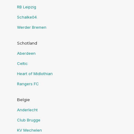
RB Leipzig
Schalke04
Werder Bremen
Schotland
Aberdeen
Celtic
Heart of Midlothian
Rangers FC
Belgie
Anderlecht
Club Brugge
KV Mechelen