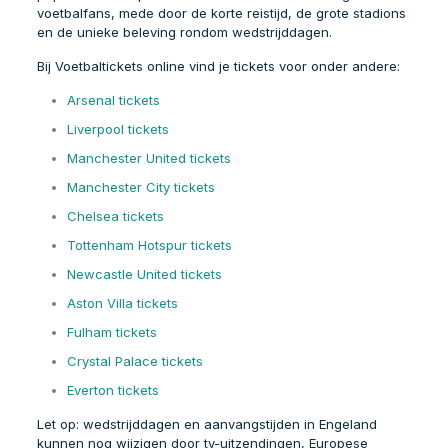
voetbalfans, mede door de korte reistijd, de grote stadions
en de unieke beleving rondom wedstrijddagen.
Bij Voetbaltickets online vind je tickets voor onder andere:
Arsenal tickets
Liverpool tickets
Manchester United tickets
Manchester City tickets
Chelsea tickets
Tottenham Hotspur tickets
Newcastle United tickets
Aston Villa tickets
Fulham tickets
Crystal Palace tickets
Everton tickets
Let op: wedstrijddagen en aanvangstijden in Engeland
kunnen nog wijzigen door tv-uitzendingen, Europese