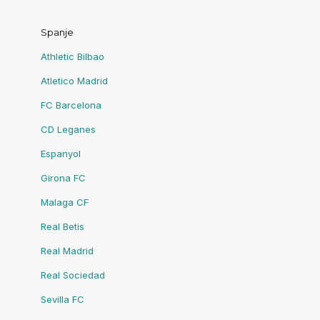
Spanje
Athletic Bilbao
Atletico Madrid
FC Barcelona
CD Leganes
Espanyol
Girona FC
Malaga CF
Real Betis
Real Madrid
Real Sociedad
Sevilla FC