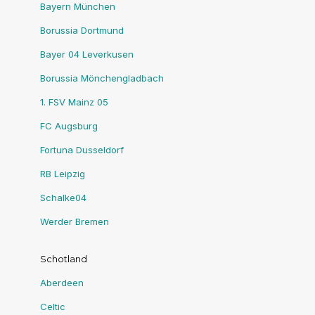
Bayern München
Borussia Dortmund
Bayer 04 Leverkusen
Borussia Mönchengladbach
1. FSV Mainz 05
FC Augsburg
Fortuna Dusseldorf
RB Leipzig
Schalke04
Werder Bremen
Schotland
Aberdeen
Celtic