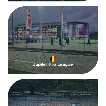
Jupiler Pro League