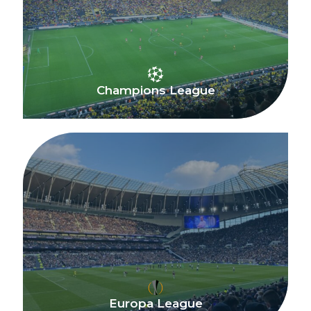
Champions League
Europa League