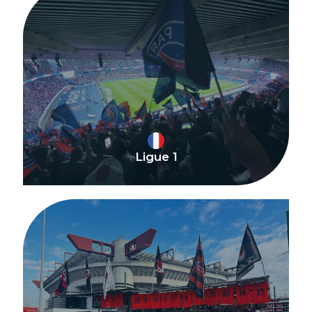
Ligue 1