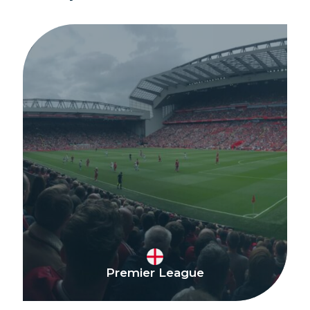
Premier League