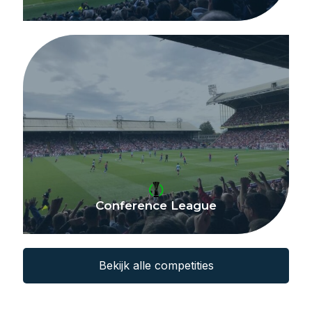
Conference League
Bekijk alle competities