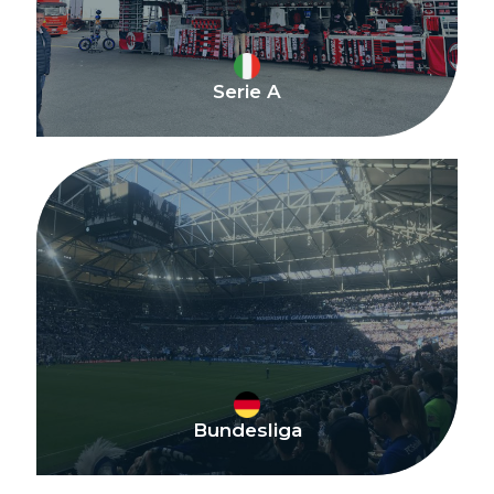
Serie A
Bundesliga