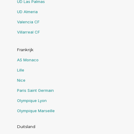
UD Las Palmas
UD Almeria
Valencia CF
Villarreal CF
Frankrijk
AS Monaco
Lille
Nice
Paris Saint Germain
Olympique Lyon
Olympique Marseille
Duitsland