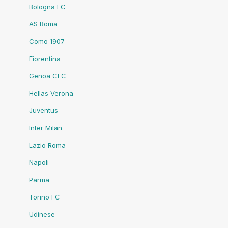
Bologna FC
AS Roma
Como 1907
Fiorentina
Genoa CFC
Hellas Verona
Juventus
Inter Milan
Lazio Roma
Napoli
Parma
Torino FC
Udinese