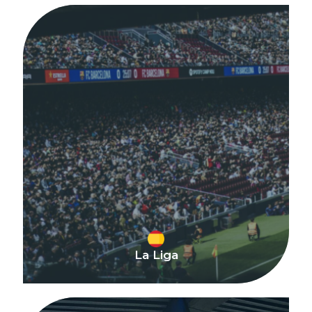
La Liga