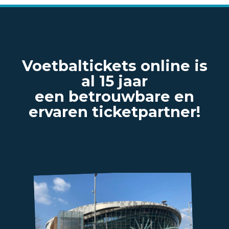
Voetbaltickets online is
al 15 jaar
een betrouwbare en
ervaren ticketpartner!