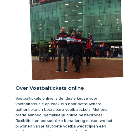
Over Voetbaltickets online
Voetbaltickets online is de ideale keuze voor
voetbalfans die op zoek zijn naar betrouwbare,
authentieke en betaalbare voetbaltickets. Met ons
brede aanbod, gemakkelijk online bestelproces,
flexibiliteit en persoonlijke benadering maken we het
bijwonen van je favoriete voetbalwedstrijden een