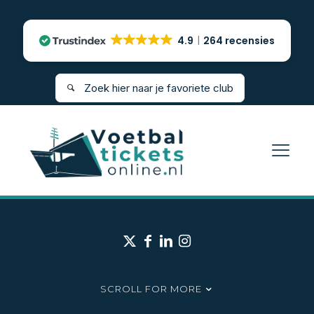
4.9
264 recensies
SCROLL FOR MORE