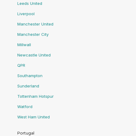
Leeds United
Liverpool
Manchester United
Manchester City
Millwall
Newcastle United
QPR
Southampton
Sunderland
Tottenham Hotspur
Watford
West Ham United
Portugal