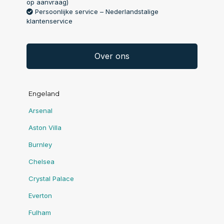
op aanvraag)
Persoonlijke service – Nederlandstalige
klantenservice
Over ons
Engeland
Arsenal
Aston Villa
Burnley
Chelsea
Crystal Palace
Everton
Fulham