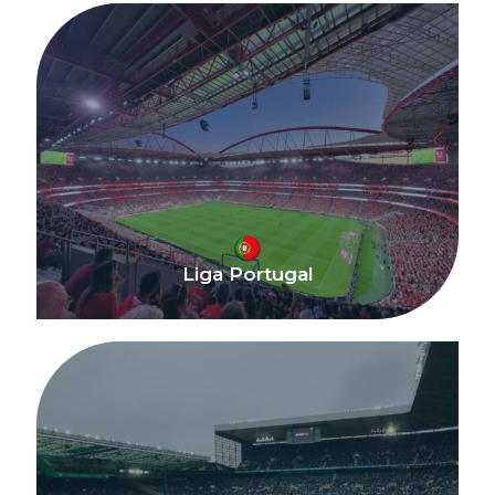
Liga Portugal