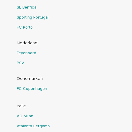
SL Benfica
Sporting Portugal
FC Porto
Nederland
Feyenoord
PSV
Denemarken
FC Copenhagen
Italie
AC Milan
Atalanta Bergamo