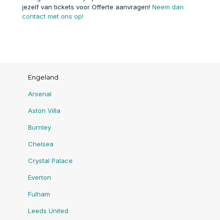
jezelf van tickets voor Offerte aanvragen!
Neem dan
contact met ons op!
Engeland
Arsenal
Aston Villa
Burnley
Chelsea
Crystal Palace
Everton
Fulham
Leeds United