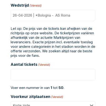
Wedstrijd
(Vereist)
Let op: De prijs van de tickets kan afwijken van de
richtprijs op onze website. De ticketprijzen variëren
afhankelijk van de actuele Marktprijzen van
leveranciers. Exacte prijzen incl. eventuele toeslag
voor andere categorieën in het stadion worden in de
offerte verzonden. We zoeken altijd naar de beste
prijs voor de fans.
Aantal tickets
(Vereist)
Voer een nummer in van
1
tot
50
.
Voorkeur zitplaatsen
(Vereist)