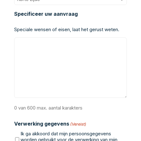
Specificeer uw aanvraag
Speciale wensen of eisen, laat het gerust weten.
0 van 600 max. aantal karakters
Verwerking gegevens
(Vereist)
Ik ga akkoord dat mijn persoonsgegevens
worden gebruikt voor de verwerking van mijn