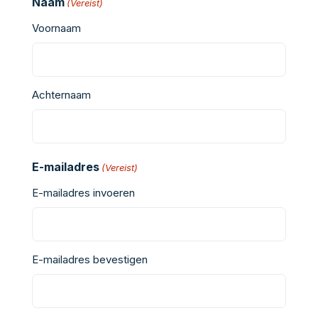
Naam
(Vereist)
Voornaam
Achternaam
E-mailadres
(Vereist)
E-mailadres invoeren
E-mailadres bevestigen