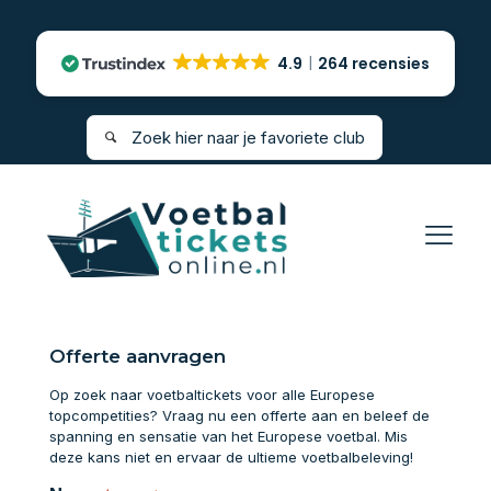
4.9
264 recensies
Offerte aanvragen
Op zoek naar voetbaltickets voor alle Europese
topcompetities? Vraag nu een offerte aan en beleef de
spanning en sensatie van het Europese voetbal. Mis
deze kans niet en ervaar de ultieme voetbalbeleving!