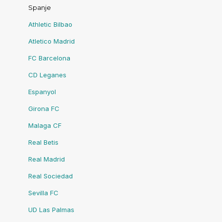
Spanje
Athletic Bilbao
Atletico Madrid
FC Barcelona
CD Leganes
Espanyol
Girona FC
Malaga CF
Real Betis
Real Madrid
Real Sociedad
Sevilla FC
UD Las Palmas