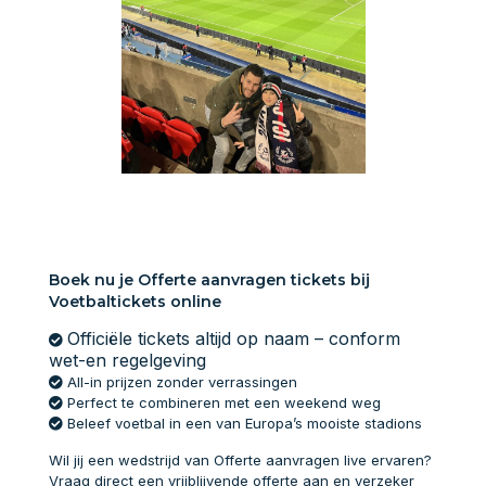
Boek nu je Offerte aanvragen tickets bij
Voetbaltickets online
Officiële tickets altijd op naam – conform
wet-en regelgeving
All-in prijzen zonder verrassingen
Perfect te combineren met een weekend weg
Beleef voetbal in een van Europa’s mooiste stadions
Wil jij een wedstrijd van Offerte aanvragen live ervaren?
Vraag direct een vrijblijvende offerte aan en verzeker