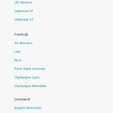
UD Almeria
Valencia CF
Villarreal CF
Frankrijk
AS Monaco
Lille
Nice
Paris Saint Germain
Olympique Lyon
Olympique Marseille
Duitsland
Bayern München