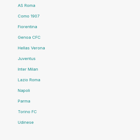
AS Roma
Como 1907
Fiorentina
Genoa CFC
Hellas Verona
Juventus
Inter Milan
Lazio Roma
Napoli
Parma
Torino FC
Udinese