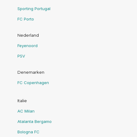
Sporting Portugal
FC Porto
Nederland
Feyenoord
PSV
Denemarken
FC Copenhagen
Italie
AC Milan
Atalanta Bergamo
Bologna FC