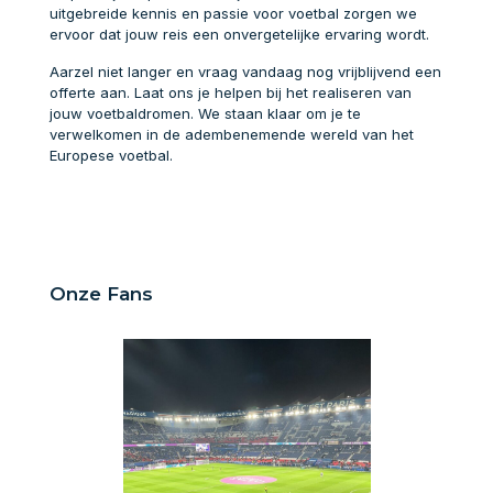
uitgebreide kennis en passie voor voetbal zorgen we
ervoor dat jouw reis een onvergetelijke ervaring wordt.
Aarzel niet langer en vraag vandaag nog vrijblijvend een
offerte aan. Laat ons je helpen bij het realiseren van
jouw voetbaldromen. We staan klaar om je te
verwelkomen in de adembenemende wereld van het
Europese voetbal.
Onze Fans